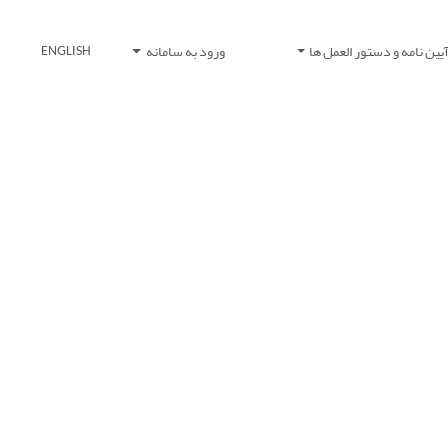
یین نامه و دستور العمل ها
ورود به سامانه
ENGLISH