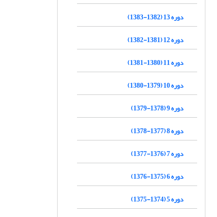
دوره 13 (1382-1383)
دوره 12 (1381-1382)
دوره 11 (1380-1381)
دوره 10 (1379-1380)
دوره 9 (1378-1379)
دوره 8 (1377-1378)
دوره 7 (1376-1377)
دوره 6 (1375-1376)
دوره 5 (1374-1375)