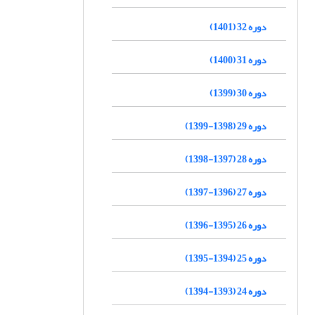
دوره 32 (1401)
دوره 31 (1400)
دوره 30 (1399)
دوره 29 (1398-1399)
دوره 28 (1397-1398)
دوره 27 (1396-1397)
دوره 26 (1395-1396)
دوره 25 (1394-1395)
دوره 24 (1393-1394)