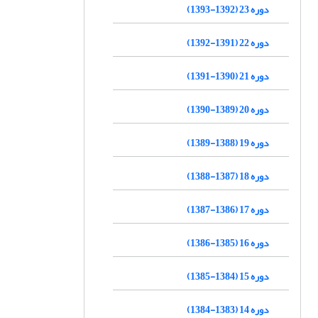
دوره 23 (1392-1393)
دوره 22 (1391-1392)
دوره 21 (1390-1391)
دوره 20 (1389-1390)
دوره 19 (1388-1389)
دوره 18 (1387-1388)
دوره 17 (1386-1387)
دوره 16 (1385-1386)
دوره 15 (1384-1385)
دوره 14 (1383-1384)