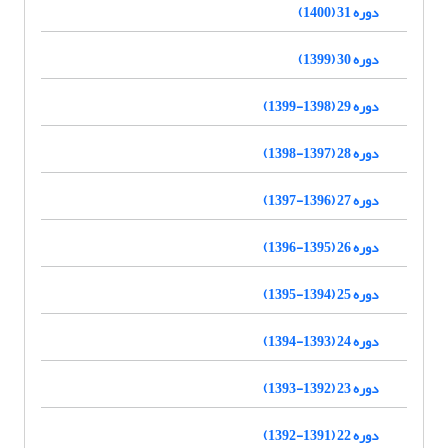
دوره 31 (1400)
دوره 30 (1399)
دوره 29 (1398-1399)
دوره 28 (1397-1398)
دوره 27 (1396-1397)
دوره 26 (1395-1396)
دوره 25 (1394-1395)
دوره 24 (1393-1394)
دوره 23 (1392-1393)
دوره 22 (1391-1392)