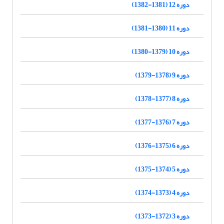
دوره 12 (1381-1382)
دوره 11 (1380-1381)
دوره 10 (1379-1380)
دوره 9 (1378-1379)
دوره 8 (1377-1378)
دوره 7 (1376-1377)
دوره 6 (1375-1376)
دوره 5 (1374-1375)
دوره 4 (1373-1374)
دوره 3 (1372-1373)