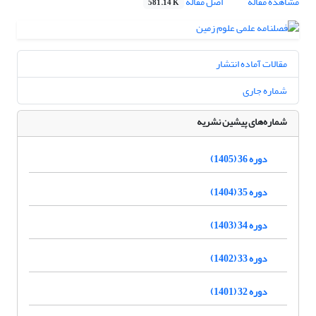
مشاهده مقاله
اصل مقاله
581.14 K
مقالات آماده انتشار
شماره جاری
شماره‌های پیشین نشریه
دوره 36 (1405)
دوره 35 (1404)
دوره 34 (1403)
دوره 33 (1402)
دوره 32 (1401)