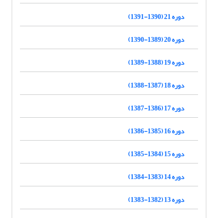
دوره 21 (1390-1391)
دوره 20 (1389-1390)
دوره 19 (1388-1389)
دوره 18 (1387-1388)
دوره 17 (1386-1387)
دوره 16 (1385-1386)
دوره 15 (1384-1385)
دوره 14 (1383-1384)
دوره 13 (1382-1383)