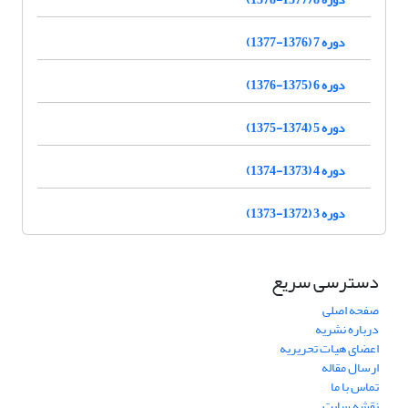
دوره 7 (1376-1377)
دوره 6 (1375-1376)
دوره 5 (1374-1375)
دوره 4 (1373-1374)
دوره 3 (1372-1373)
دسترسی سریع
صفحه اصلی
درباره نشریه
اعضای هیات تحریریه
ارسال مقاله
تماس با ما
نقشه سایت