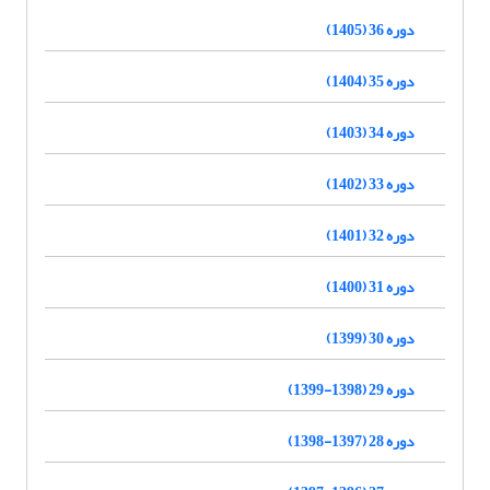
دوره 36 (1405)
دوره 35 (1404)
دوره 34 (1403)
دوره 33 (1402)
دوره 32 (1401)
دوره 31 (1400)
دوره 30 (1399)
دوره 29 (1398-1399)
دوره 28 (1397-1398)