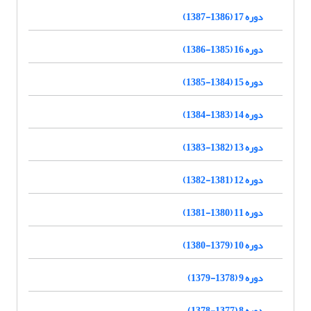
دوره 17 (1386-1387)
دوره 16 (1385-1386)
دوره 15 (1384-1385)
دوره 14 (1383-1384)
دوره 13 (1382-1383)
دوره 12 (1381-1382)
دوره 11 (1380-1381)
دوره 10 (1379-1380)
دوره 9 (1378-1379)
دوره 8 (1377-1378)