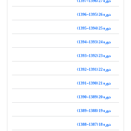
دوره 27 (1396-1397)
دوره 26 (1395-1396)
دوره 25 (1394-1395)
دوره 24 (1393-1394)
دوره 23 (1392-1393)
دوره 22 (1391-1392)
دوره 21 (1390-1391)
دوره 20 (1389-1390)
دوره 19 (1388-1389)
دوره 18 (1387-1388)