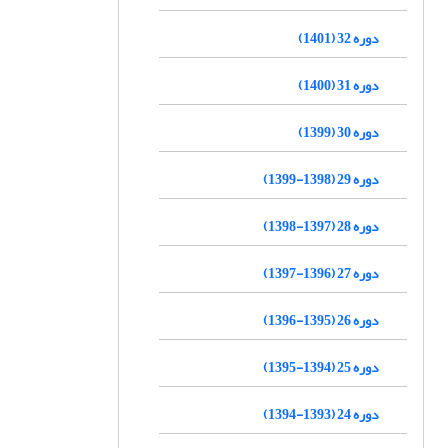
دوره 32 (1401)
دوره 31 (1400)
دوره 30 (1399)
دوره 29 (1398-1399)
دوره 28 (1397-1398)
دوره 27 (1396-1397)
دوره 26 (1395-1396)
دوره 25 (1394-1395)
دوره 24 (1393-1394)