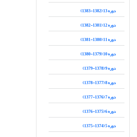
دوره 13 (1382-1383)
دوره 12 (1381-1382)
دوره 11 (1380-1381)
دوره 10 (1379-1380)
دوره 9 (1378-1379)
دوره 8 (1377-1378)
دوره 7 (1376-1377)
دوره 6 (1375-1376)
دوره 5 (1374-1375)