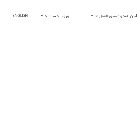
یین نامه و دستور العمل ها
ورود به سامانه
ENGLISH