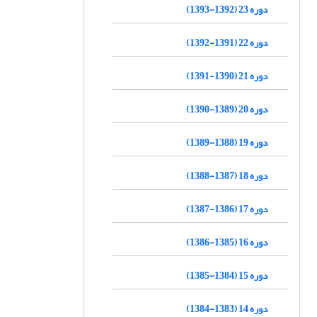
دوره 23 (1392-1393)
دوره 22 (1391-1392)
دوره 21 (1390-1391)
دوره 20 (1389-1390)
دوره 19 (1388-1389)
دوره 18 (1387-1388)
دوره 17 (1386-1387)
دوره 16 (1385-1386)
دوره 15 (1384-1385)
دوره 14 (1383-1384)