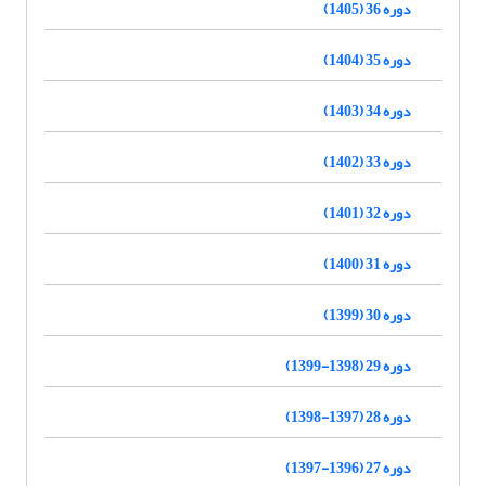
دوره 36 (1405)
دوره 35 (1404)
دوره 34 (1403)
دوره 33 (1402)
دوره 32 (1401)
دوره 31 (1400)
دوره 30 (1399)
دوره 29 (1398-1399)
دوره 28 (1397-1398)
دوره 27 (1396-1397)