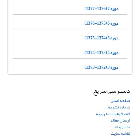
دوره 7 (1376-1377)
دوره 6 (1375-1376)
دوره 5 (1374-1375)
دوره 4 (1373-1374)
دوره 3 (1372-1373)
دسترسی سریع
صفحه اصلی
درباره نشریه
اعضای هیات تحریریه
ارسال مقاله
تماس با ما
نقشه سایت