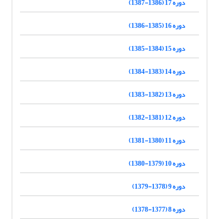
دوره 17 (1386-1387)
دوره 16 (1385-1386)
دوره 15 (1384-1385)
دوره 14 (1383-1384)
دوره 13 (1382-1383)
دوره 12 (1381-1382)
دوره 11 (1380-1381)
دوره 10 (1379-1380)
دوره 9 (1378-1379)
دوره 8 (1377-1378)