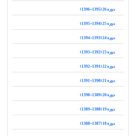
دوره 26 (1395-1396)
دوره 25 (1394-1395)
دوره 24 (1393-1394)
دوره 23 (1392-1393)
دوره 22 (1391-1392)
دوره 21 (1390-1391)
دوره 20 (1389-1390)
دوره 19 (1388-1389)
دوره 18 (1387-1388)