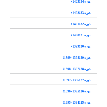
دوره 34 (1403)
دوره 33 (1402)
دوره 32 (1401)
دوره 31 (1400)
دوره 30 (1399)
دوره 29 (1398-1399)
دوره 28 (1397-1398)
دوره 27 (1396-1397)
دوره 26 (1395-1396)
دوره 25 (1394-1395)