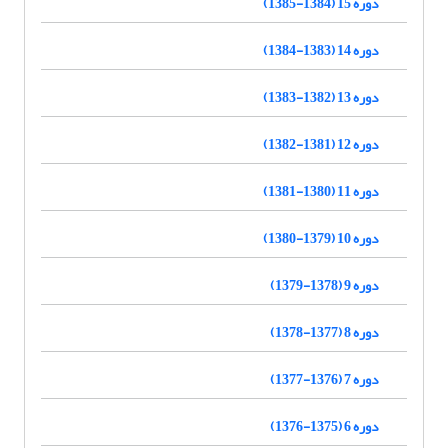
دوره 15 (1384-1385)
دوره 14 (1383-1384)
دوره 13 (1382-1383)
دوره 12 (1381-1382)
دوره 11 (1380-1381)
دوره 10 (1379-1380)
دوره 9 (1378-1379)
دوره 8 (1377-1378)
دوره 7 (1376-1377)
دوره 6 (1375-1376)