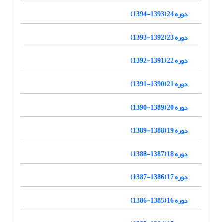
دوره 24 (1393-1394)
دوره 23 (1392-1393)
دوره 22 (1391-1392)
دوره 21 (1390-1391)
دوره 20 (1389-1390)
دوره 19 (1388-1389)
دوره 18 (1387-1388)
دوره 17 (1386-1387)
دوره 16 (1385-1386)