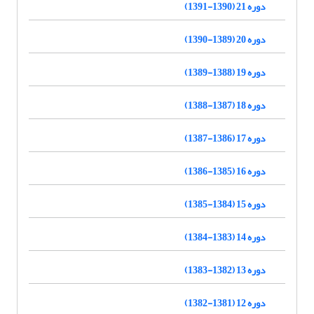
دوره 21 (1390-1391)
دوره 20 (1389-1390)
دوره 19 (1388-1389)
دوره 18 (1387-1388)
دوره 17 (1386-1387)
دوره 16 (1385-1386)
دوره 15 (1384-1385)
دوره 14 (1383-1384)
دوره 13 (1382-1383)
دوره 12 (1381-1382)