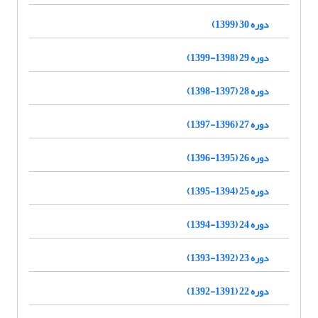
دوره 30 (1399)
دوره 29 (1398-1399)
دوره 28 (1397-1398)
دوره 27 (1396-1397)
دوره 26 (1395-1396)
دوره 25 (1394-1395)
دوره 24 (1393-1394)
دوره 23 (1392-1393)
دوره 22 (1391-1392)