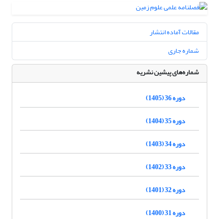
مقالات آماده انتشار
شماره جاری
شماره‌های پیشین نشریه
دوره 36 (1405)
دوره 35 (1404)
دوره 34 (1403)
دوره 33 (1402)
دوره 32 (1401)
دوره 31 (1400)