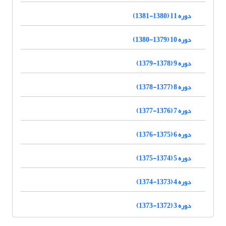
دوره 11 (1380-1381)
دوره 10 (1379-1380)
دوره 9 (1378-1379)
دوره 8 (1377-1378)
دوره 7 (1376-1377)
دوره 6 (1375-1376)
دوره 5 (1374-1375)
دوره 4 (1373-1374)
دوره 3 (1372-1373)