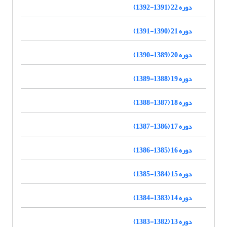
دوره 22 (1391-1392)
دوره 21 (1390-1391)
دوره 20 (1389-1390)
دوره 19 (1388-1389)
دوره 18 (1387-1388)
دوره 17 (1386-1387)
دوره 16 (1385-1386)
دوره 15 (1384-1385)
دوره 14 (1383-1384)
دوره 13 (1382-1383)