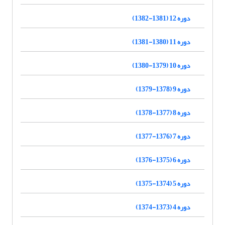
دوره 12 (1381-1382)
دوره 11 (1380-1381)
دوره 10 (1379-1380)
دوره 9 (1378-1379)
دوره 8 (1377-1378)
دوره 7 (1376-1377)
دوره 6 (1375-1376)
دوره 5 (1374-1375)
دوره 4 (1373-1374)