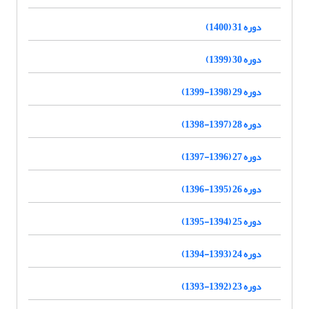
دوره 31 (1400)
دوره 30 (1399)
دوره 29 (1398-1399)
دوره 28 (1397-1398)
دوره 27 (1396-1397)
دوره 26 (1395-1396)
دوره 25 (1394-1395)
دوره 24 (1393-1394)
دوره 23 (1392-1393)