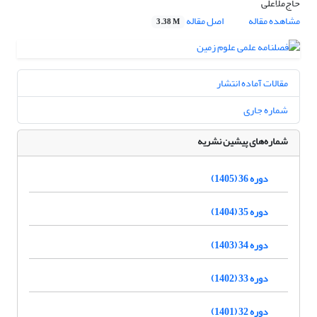
حاج‌ملاعلی
مشاهده مقاله
اصل مقاله
3.38 M
مقالات آماده انتشار
شماره جاری
شماره‌های پیشین نشریه
دوره 36 (1405)
دوره 35 (1404)
دوره 34 (1403)
دوره 33 (1402)
دوره 32 (1401)