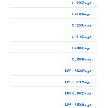
دوره 35 (1404)
دوره 34 (1403)
دوره 33 (1402)
دوره 32 (1401)
دوره 31 (1400)
دوره 30 (1399)
دوره 29 (1398-1399)
دوره 28 (1397-1398)
دوره 27 (1396-1397)
دوره 26 (1395-1396)