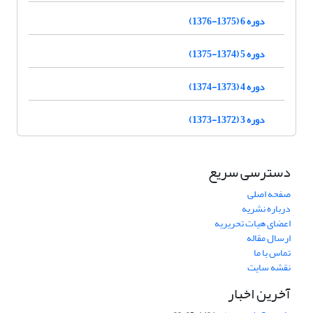
دوره 6 (1375-1376)
دوره 5 (1374-1375)
دوره 4 (1373-1374)
دوره 3 (1372-1373)
دسترسی سریع
صفحه اصلی
درباره نشریه
اعضای هیات تحریریه
ارسال مقاله
تماس با ما
نقشه سایت
آخرین اخبار