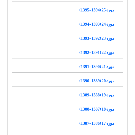
دوره 25 (1394-1395)
دوره 24 (1393-1394)
دوره 23 (1392-1393)
دوره 22 (1391-1392)
دوره 21 (1390-1391)
دوره 20 (1389-1390)
دوره 19 (1388-1389)
دوره 18 (1387-1388)
دوره 17 (1386-1387)