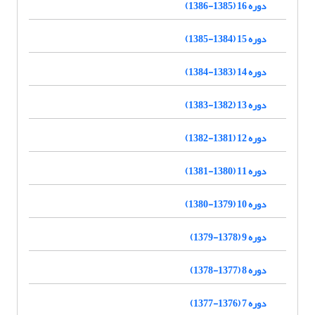
دوره 16 (1385-1386)
دوره 15 (1384-1385)
دوره 14 (1383-1384)
دوره 13 (1382-1383)
دوره 12 (1381-1382)
دوره 11 (1380-1381)
دوره 10 (1379-1380)
دوره 9 (1378-1379)
دوره 8 (1377-1378)
دوره 7 (1376-1377)