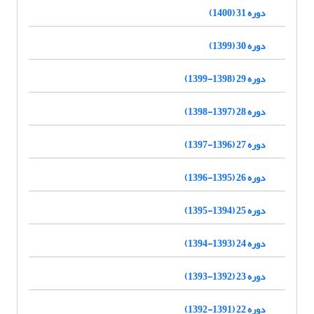
دوره 31 (1400)
دوره 30 (1399)
دوره 29 (1398-1399)
دوره 28 (1397-1398)
دوره 27 (1396-1397)
دوره 26 (1395-1396)
دوره 25 (1394-1395)
دوره 24 (1393-1394)
دوره 23 (1392-1393)
دوره 22 (1391-1392)