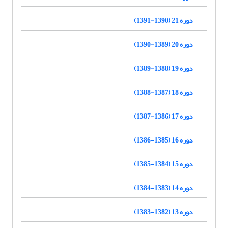
دوره 21 (1390-1391)
دوره 20 (1389-1390)
دوره 19 (1388-1389)
دوره 18 (1387-1388)
دوره 17 (1386-1387)
دوره 16 (1385-1386)
دوره 15 (1384-1385)
دوره 14 (1383-1384)
دوره 13 (1382-1383)