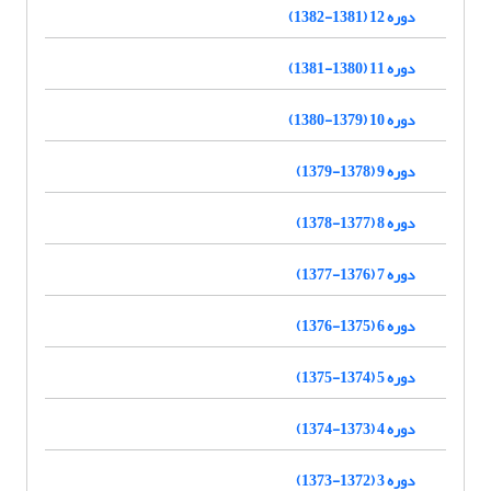
دوره 12 (1381-1382)
دوره 11 (1380-1381)
دوره 10 (1379-1380)
دوره 9 (1378-1379)
دوره 8 (1377-1378)
دوره 7 (1376-1377)
دوره 6 (1375-1376)
دوره 5 (1374-1375)
دوره 4 (1373-1374)
دوره 3 (1372-1373)