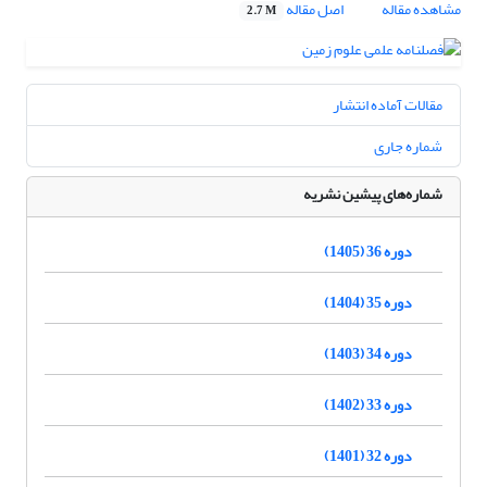
مشاهده مقاله
اصل مقاله
2.7 M
مقالات آماده انتشار
شماره جاری
شماره‌های پیشین نشریه
دوره 36 (1405)
دوره 35 (1404)
دوره 34 (1403)
دوره 33 (1402)
دوره 32 (1401)