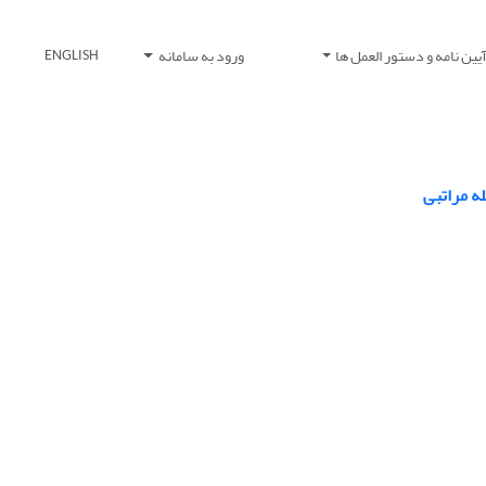
یین نامه و دستور العمل ها
ورود به سامانه
ENGLISH
ه مراتبی