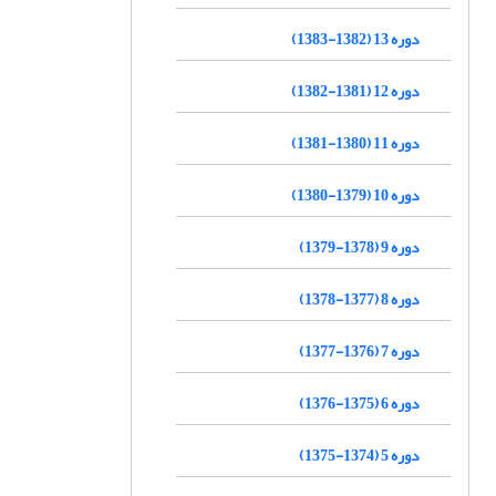
دوره 13 (1382-1383)
دوره 12 (1381-1382)
دوره 11 (1380-1381)
دوره 10 (1379-1380)
دوره 9 (1378-1379)
دوره 8 (1377-1378)
دوره 7 (1376-1377)
دوره 6 (1375-1376)
دوره 5 (1374-1375)