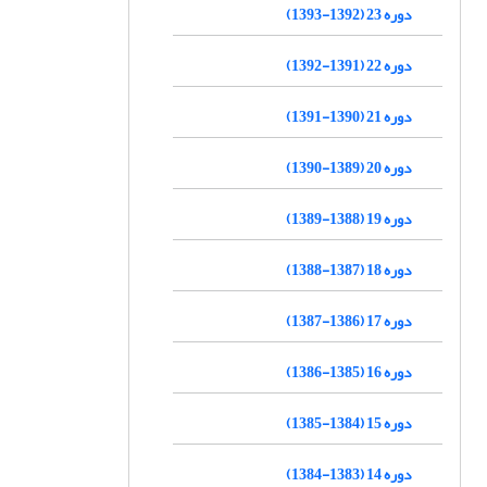
دوره 23 (1392-1393)
دوره 22 (1391-1392)
دوره 21 (1390-1391)
دوره 20 (1389-1390)
دوره 19 (1388-1389)
دوره 18 (1387-1388)
دوره 17 (1386-1387)
دوره 16 (1385-1386)
دوره 15 (1384-1385)
دوره 14 (1383-1384)