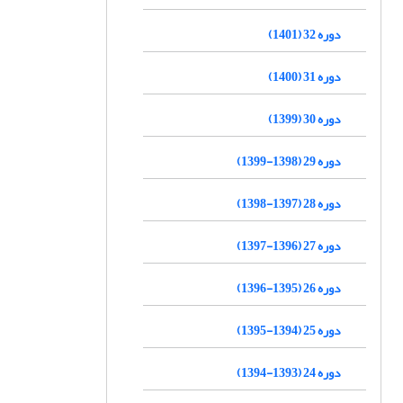
دوره 32 (1401)
دوره 31 (1400)
دوره 30 (1399)
دوره 29 (1398-1399)
دوره 28 (1397-1398)
دوره 27 (1396-1397)
دوره 26 (1395-1396)
دوره 25 (1394-1395)
دوره 24 (1393-1394)