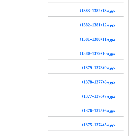
دوره 13 (1382-1383)
دوره 12 (1381-1382)
دوره 11 (1380-1381)
دوره 10 (1379-1380)
دوره 9 (1378-1379)
دوره 8 (1377-1378)
دوره 7 (1376-1377)
دوره 6 (1375-1376)
دوره 5 (1374-1375)