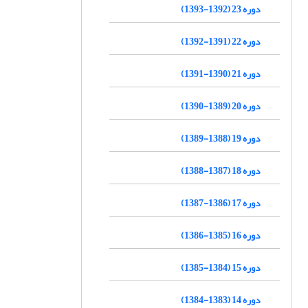
دوره 23 (1392-1393)
دوره 22 (1391-1392)
دوره 21 (1390-1391)
دوره 20 (1389-1390)
دوره 19 (1388-1389)
دوره 18 (1387-1388)
دوره 17 (1386-1387)
دوره 16 (1385-1386)
دوره 15 (1384-1385)
دوره 14 (1383-1384)