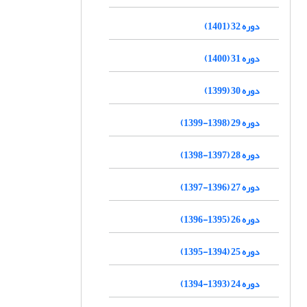
دوره 32 (1401)
دوره 31 (1400)
دوره 30 (1399)
دوره 29 (1398-1399)
دوره 28 (1397-1398)
دوره 27 (1396-1397)
دوره 26 (1395-1396)
دوره 25 (1394-1395)
دوره 24 (1393-1394)