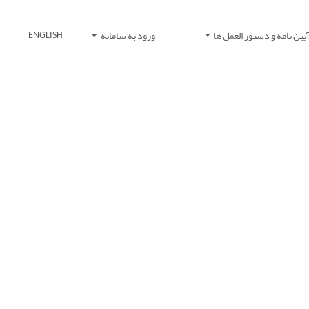
یین نامه و دستور العمل ها
ورود به سامانه
ENGLISH