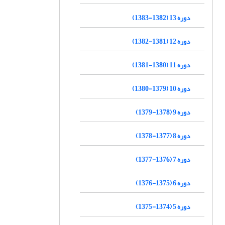
دوره 13 (1382-1383)
دوره 12 (1381-1382)
دوره 11 (1380-1381)
دوره 10 (1379-1380)
دوره 9 (1378-1379)
دوره 8 (1377-1378)
دوره 7 (1376-1377)
دوره 6 (1375-1376)
دوره 5 (1374-1375)