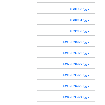
دوره 32 (1401)
دوره 31 (1400)
دوره 30 (1399)
دوره 29 (1398-1399)
دوره 28 (1397-1398)
دوره 27 (1396-1397)
دوره 26 (1395-1396)
دوره 25 (1394-1395)
دوره 24 (1393-1394)