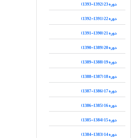
دوره 23 (1392-1393)
دوره 22 (1391-1392)
دوره 21 (1390-1391)
دوره 20 (1389-1390)
دوره 19 (1388-1389)
دوره 18 (1387-1388)
دوره 17 (1386-1387)
دوره 16 (1385-1386)
دوره 15 (1384-1385)
دوره 14 (1383-1384)