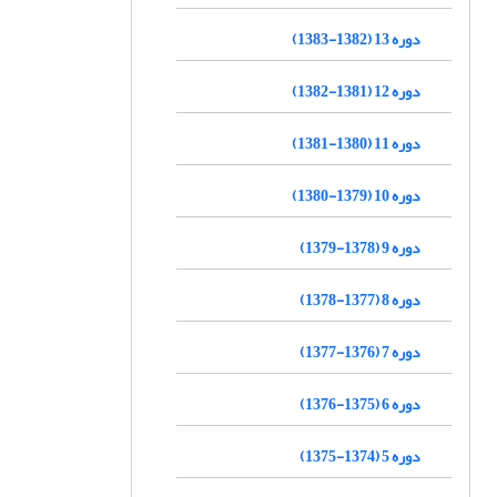
دوره 13 (1382-1383)
دوره 12 (1381-1382)
دوره 11 (1380-1381)
دوره 10 (1379-1380)
دوره 9 (1378-1379)
دوره 8 (1377-1378)
دوره 7 (1376-1377)
دوره 6 (1375-1376)
دوره 5 (1374-1375)