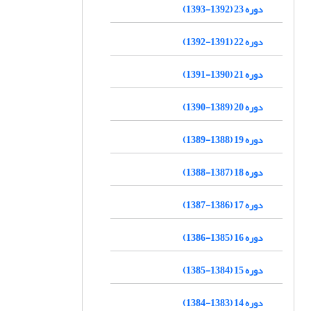
دوره 23 (1392-1393)
دوره 22 (1391-1392)
دوره 21 (1390-1391)
دوره 20 (1389-1390)
دوره 19 (1388-1389)
دوره 18 (1387-1388)
دوره 17 (1386-1387)
دوره 16 (1385-1386)
دوره 15 (1384-1385)
دوره 14 (1383-1384)