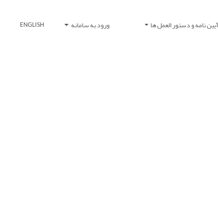
یین نامه و دستور العمل ها
ورود به سامانه
ENGLISH