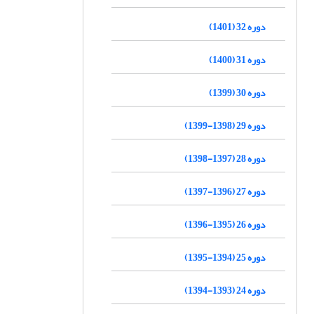
دوره 32 (1401)
دوره 31 (1400)
دوره 30 (1399)
دوره 29 (1398-1399)
دوره 28 (1397-1398)
دوره 27 (1396-1397)
دوره 26 (1395-1396)
دوره 25 (1394-1395)
دوره 24 (1393-1394)