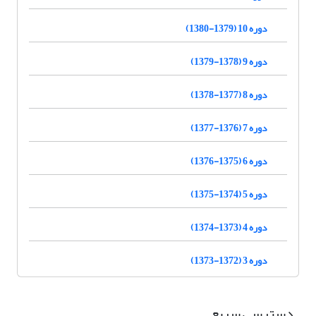
دوره 10 (1379-1380)
دوره 9 (1378-1379)
دوره 8 (1377-1378)
دوره 7 (1376-1377)
دوره 6 (1375-1376)
دوره 5 (1374-1375)
دوره 4 (1373-1374)
دوره 3 (1372-1373)
دسترسی سریع