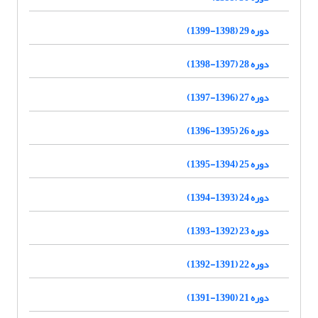
دوره 29 (1398-1399)
دوره 28 (1397-1398)
دوره 27 (1396-1397)
دوره 26 (1395-1396)
دوره 25 (1394-1395)
دوره 24 (1393-1394)
دوره 23 (1392-1393)
دوره 22 (1391-1392)
دوره 21 (1390-1391)