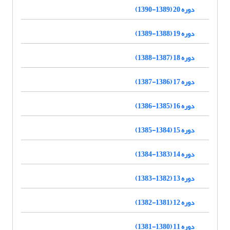
دوره 20 (1389-1390)
دوره 19 (1388-1389)
دوره 18 (1387-1388)
دوره 17 (1386-1387)
دوره 16 (1385-1386)
دوره 15 (1384-1385)
دوره 14 (1383-1384)
دوره 13 (1382-1383)
دوره 12 (1381-1382)
دوره 11 (1380-1381)