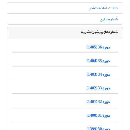
مقالات آماده انتشار
شماره جاری
شماره‌های پیشین نشریه
دوره 36 (1405)
دوره 35 (1404)
دوره 34 (1403)
دوره 33 (1402)
دوره 32 (1401)
دوره 31 (1400)
دوره 30 (1399)