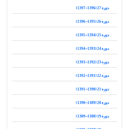
دوره 27 (1396-1397)
دوره 26 (1395-1396)
دوره 25 (1394-1395)
دوره 24 (1393-1394)
دوره 23 (1392-1393)
دوره 22 (1391-1392)
دوره 21 (1390-1391)
دوره 20 (1389-1390)
دوره 19 (1388-1389)