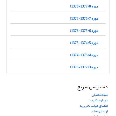
دوره 8 (1377-1378)
دوره 7 (1376-1377)
دوره 6 (1375-1376)
دوره 5 (1374-1375)
دوره 4 (1373-1374)
دوره 3 (1372-1373)
دسترسی سریع
صفحه اصلی
درباره نشریه
اعضای هیات تحریریه
ارسال مقاله