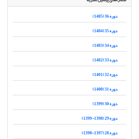
دوره 36 (1405)
دوره 35 (1404)
دوره 34 (1403)
دوره 33 (1402)
دوره 32 (1401)
دوره 31 (1400)
دوره 30 (1399)
دوره 29 (1398-1399)
دوره 28 (1397-1398)