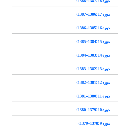
دوره 18 (1387-1388)
دوره 17 (1386-1387)
دوره 16 (1385-1386)
دوره 15 (1384-1385)
دوره 14 (1383-1384)
دوره 13 (1382-1383)
دوره 12 (1381-1382)
دوره 11 (1380-1381)
دوره 10 (1379-1380)
دوره 9 (1378-1379)