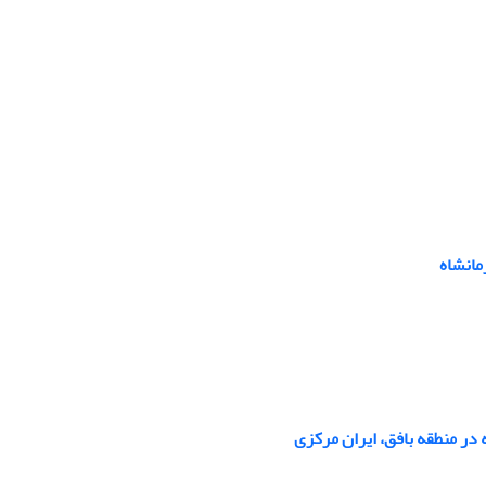
مانشاه
در منطقه بافق، ایران مرکزی