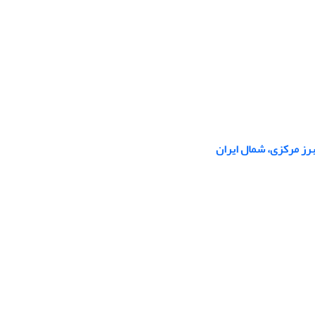
برز مرکزی، شمال ایران