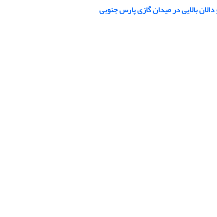
دالان بالایی در میدان گازی پارس جنوبی