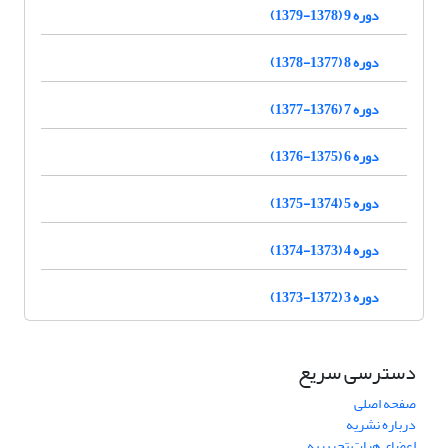
دوره 9 (1378-1379)
دوره 8 (1377-1378)
دوره 7 (1376-1377)
دوره 6 (1375-1376)
دوره 5 (1374-1375)
دوره 4 (1373-1374)
دوره 3 (1372-1373)
دسترسی سریع
صفحه اصلی
درباره نشریه
اعضای هیات تحریریه