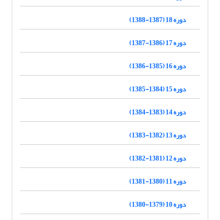
دوره 18 (1387-1388)
دوره 17 (1386-1387)
دوره 16 (1385-1386)
دوره 15 (1384-1385)
دوره 14 (1383-1384)
دوره 13 (1382-1383)
دوره 12 (1381-1382)
دوره 11 (1380-1381)
دوره 10 (1379-1380)