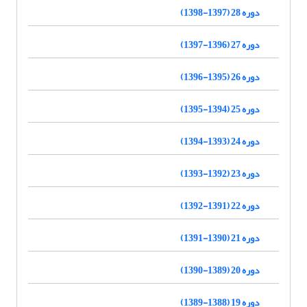
دوره 28 (1397-1398)
دوره 27 (1396-1397)
دوره 26 (1395-1396)
دوره 25 (1394-1395)
دوره 24 (1393-1394)
دوره 23 (1392-1393)
دوره 22 (1391-1392)
دوره 21 (1390-1391)
دوره 20 (1389-1390)
دوره 19 (1388-1389)