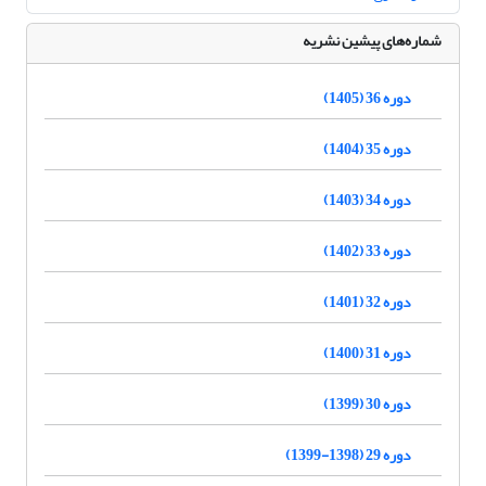
شماره‌های پیشین نشریه
دوره 36 (1405)
دوره 35 (1404)
دوره 34 (1403)
دوره 33 (1402)
دوره 32 (1401)
دوره 31 (1400)
دوره 30 (1399)
دوره 29 (1398-1399)