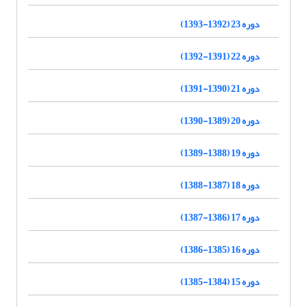
دوره 23 (1392-1393)
دوره 22 (1391-1392)
دوره 21 (1390-1391)
دوره 20 (1389-1390)
دوره 19 (1388-1389)
دوره 18 (1387-1388)
دوره 17 (1386-1387)
دوره 16 (1385-1386)
دوره 15 (1384-1385)