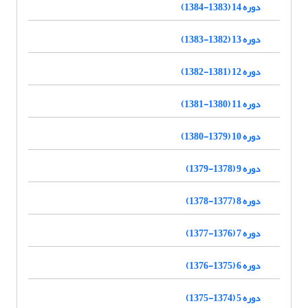
دوره 14 (1383-1384)
دوره 13 (1382-1383)
دوره 12 (1381-1382)
دوره 11 (1380-1381)
دوره 10 (1379-1380)
دوره 9 (1378-1379)
دوره 8 (1377-1378)
دوره 7 (1376-1377)
دوره 6 (1375-1376)
دوره 5 (1374-1375)