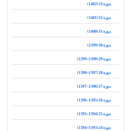
دوره 33 (1402)
دوره 32 (1401)
دوره 31 (1400)
دوره 30 (1399)
دوره 29 (1398-1399)
دوره 28 (1397-1398)
دوره 27 (1396-1397)
دوره 26 (1395-1396)
دوره 25 (1394-1395)
دوره 24 (1393-1394)