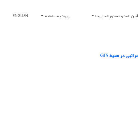
یین نامه و دستور العمل ها
ورود به سامانه
ENGLISH