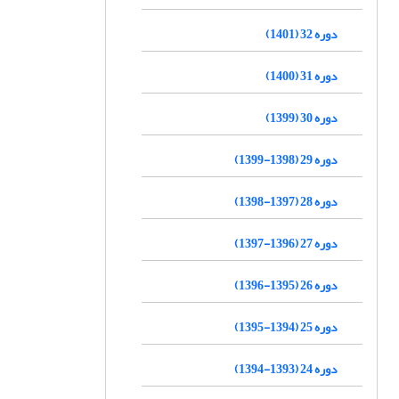
دوره 32 (1401)
دوره 31 (1400)
دوره 30 (1399)
دوره 29 (1398-1399)
دوره 28 (1397-1398)
دوره 27 (1396-1397)
دوره 26 (1395-1396)
دوره 25 (1394-1395)
دوره 24 (1393-1394)