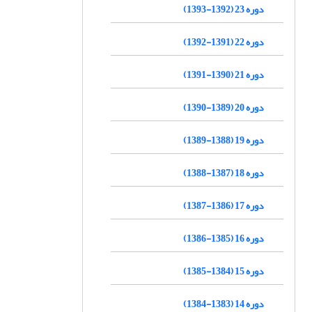
دوره 23 (1392-1393)
دوره 22 (1391-1392)
دوره 21 (1390-1391)
دوره 20 (1389-1390)
دوره 19 (1388-1389)
دوره 18 (1387-1388)
دوره 17 (1386-1387)
دوره 16 (1385-1386)
دوره 15 (1384-1385)
دوره 14 (1383-1384)