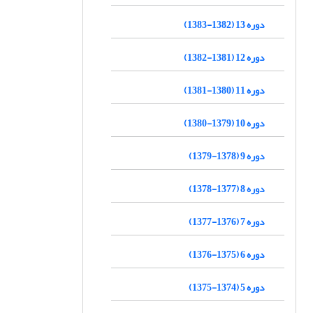
دوره 13 (1382-1383)
دوره 12 (1381-1382)
دوره 11 (1380-1381)
دوره 10 (1379-1380)
دوره 9 (1378-1379)
دوره 8 (1377-1378)
دوره 7 (1376-1377)
دوره 6 (1375-1376)
دوره 5 (1374-1375)