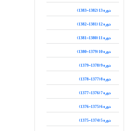
دوره 13 (1382-1383)
دوره 12 (1381-1382)
دوره 11 (1380-1381)
دوره 10 (1379-1380)
دوره 9 (1378-1379)
دوره 8 (1377-1378)
دوره 7 (1376-1377)
دوره 6 (1375-1376)
دوره 5 (1374-1375)