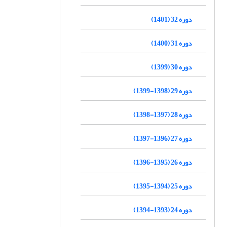
دوره 32 (1401)
دوره 31 (1400)
دوره 30 (1399)
دوره 29 (1398-1399)
دوره 28 (1397-1398)
دوره 27 (1396-1397)
دوره 26 (1395-1396)
دوره 25 (1394-1395)
دوره 24 (1393-1394)