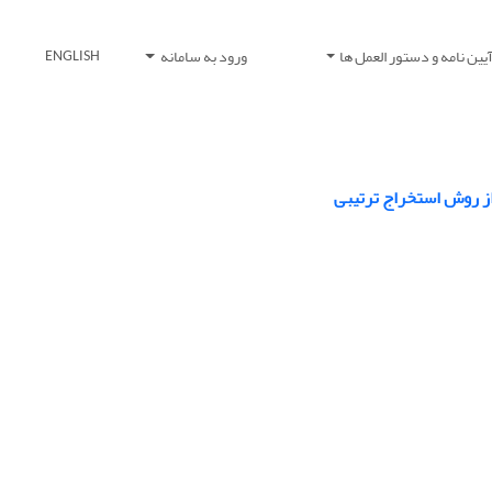
یین نامه و دستور العمل ها
ورود به سامانه
ENGLISH
از روش استخراج ترتیبی