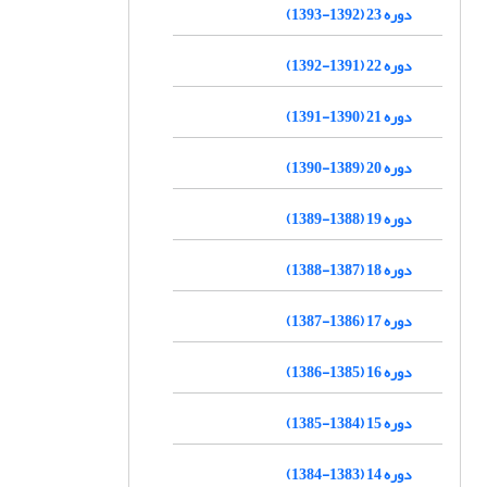
دوره 23 (1392-1393)
دوره 22 (1391-1392)
دوره 21 (1390-1391)
دوره 20 (1389-1390)
دوره 19 (1388-1389)
دوره 18 (1387-1388)
دوره 17 (1386-1387)
دوره 16 (1385-1386)
دوره 15 (1384-1385)
دوره 14 (1383-1384)