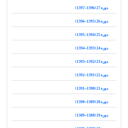
دوره 27 (1396-1397)
دوره 26 (1395-1396)
دوره 25 (1394-1395)
دوره 24 (1393-1394)
دوره 23 (1392-1393)
دوره 22 (1391-1392)
دوره 21 (1390-1391)
دوره 20 (1389-1390)
دوره 19 (1388-1389)