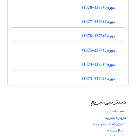
دوره 8 (1377-1378)
دوره 7 (1376-1377)
دوره 6 (1375-1376)
دوره 5 (1374-1375)
دوره 4 (1373-1374)
دوره 3 (1372-1373)
دسترسی سریع
صفحه اصلی
درباره نشریه
اعضای هیات تحریریه
ارسال مقاله