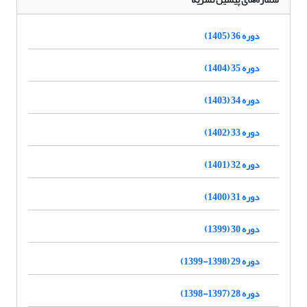
دوره 36 (1405)
دوره 35 (1404)
دوره 34 (1403)
دوره 33 (1402)
دوره 32 (1401)
دوره 31 (1400)
دوره 30 (1399)
دوره 29 (1398-1399)
دوره 28 (1397-1398)