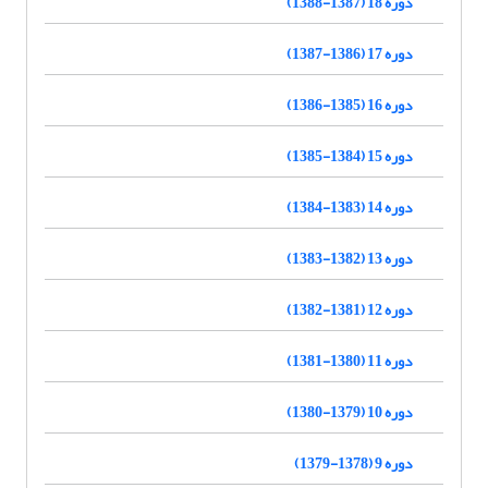
دوره 18 (1387-1388)
دوره 17 (1386-1387)
دوره 16 (1385-1386)
دوره 15 (1384-1385)
دوره 14 (1383-1384)
دوره 13 (1382-1383)
دوره 12 (1381-1382)
دوره 11 (1380-1381)
دوره 10 (1379-1380)
دوره 9 (1378-1379)