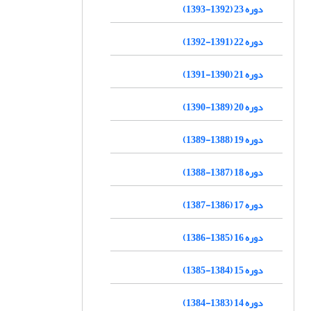
دوره 23 (1392-1393)
دوره 22 (1391-1392)
دوره 21 (1390-1391)
دوره 20 (1389-1390)
دوره 19 (1388-1389)
دوره 18 (1387-1388)
دوره 17 (1386-1387)
دوره 16 (1385-1386)
دوره 15 (1384-1385)
دوره 14 (1383-1384)