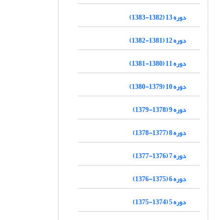
دوره 13 (1382-1383)
دوره 12 (1381-1382)
دوره 11 (1380-1381)
دوره 10 (1379-1380)
دوره 9 (1378-1379)
دوره 8 (1377-1378)
دوره 7 (1376-1377)
دوره 6 (1375-1376)
دوره 5 (1374-1375)