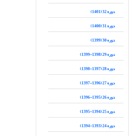
دوره 32 (1401)
دوره 31 (1400)
دوره 30 (1399)
دوره 29 (1398-1399)
دوره 28 (1397-1398)
دوره 27 (1396-1397)
دوره 26 (1395-1396)
دوره 25 (1394-1395)
دوره 24 (1393-1394)