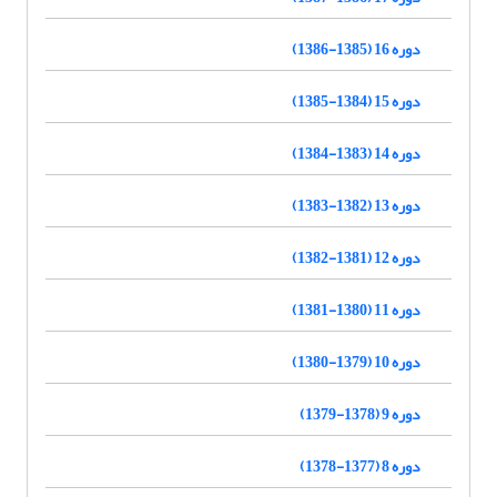
دوره 16 (1385-1386)
دوره 15 (1384-1385)
دوره 14 (1383-1384)
دوره 13 (1382-1383)
دوره 12 (1381-1382)
دوره 11 (1380-1381)
دوره 10 (1379-1380)
دوره 9 (1378-1379)
دوره 8 (1377-1378)