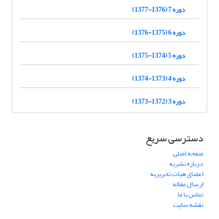
دوره 7 (1376-1377)
دوره 6 (1375-1376)
دوره 5 (1374-1375)
دوره 4 (1373-1374)
دوره 3 (1372-1373)
دسترسی سریع
صفحه اصلی
درباره نشریه
اعضای هیات تحریریه
ارسال مقاله
تماس با ما
نقشه سایت