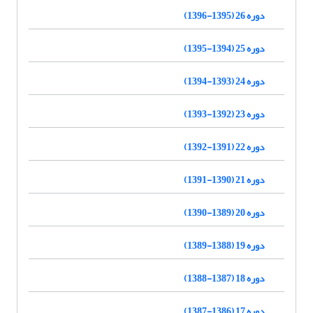
دوره 26 (1395-1396)
دوره 25 (1394-1395)
دوره 24 (1393-1394)
دوره 23 (1392-1393)
دوره 22 (1391-1392)
دوره 21 (1390-1391)
دوره 20 (1389-1390)
دوره 19 (1388-1389)
دوره 18 (1387-1388)
دوره 17 (1386-1387)