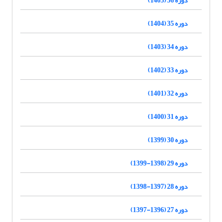
دوره 35 (1404)
دوره 34 (1403)
دوره 33 (1402)
دوره 32 (1401)
دوره 31 (1400)
دوره 30 (1399)
دوره 29 (1398-1399)
دوره 28 (1397-1398)
دوره 27 (1396-1397)