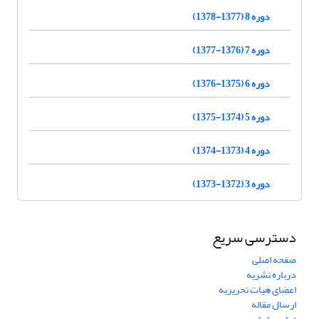
دوره 8 (1377-1378)
دوره 7 (1376-1377)
دوره 6 (1375-1376)
دوره 5 (1374-1375)
دوره 4 (1373-1374)
دوره 3 (1372-1373)
دسترسی سریع
صفحه اصلی
درباره نشریه
اعضای هیات تحریریه
ارسال مقاله