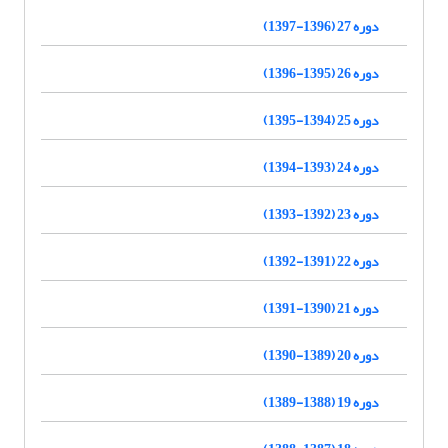
دوره 27 (1396-1397)
دوره 26 (1395-1396)
دوره 25 (1394-1395)
دوره 24 (1393-1394)
دوره 23 (1392-1393)
دوره 22 (1391-1392)
دوره 21 (1390-1391)
دوره 20 (1389-1390)
دوره 19 (1388-1389)