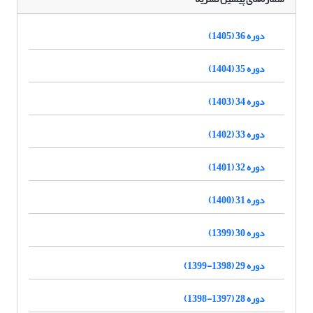
دوره 36 (1405)
دوره 35 (1404)
دوره 34 (1403)
دوره 33 (1402)
دوره 32 (1401)
دوره 31 (1400)
دوره 30 (1399)
دوره 29 (1398-1399)
دوره 28 (1397-1398)