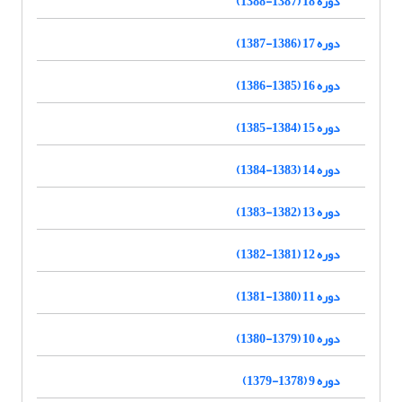
دوره 18 (1387-1388)
دوره 17 (1386-1387)
دوره 16 (1385-1386)
دوره 15 (1384-1385)
دوره 14 (1383-1384)
دوره 13 (1382-1383)
دوره 12 (1381-1382)
دوره 11 (1380-1381)
دوره 10 (1379-1380)
دوره 9 (1378-1379)