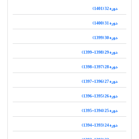
دوره 32 (1401)
دوره 31 (1400)
دوره 30 (1399)
دوره 29 (1398-1399)
دوره 28 (1397-1398)
دوره 27 (1396-1397)
دوره 26 (1395-1396)
دوره 25 (1394-1395)
دوره 24 (1393-1394)