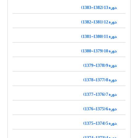
دوره 13 (1382-1383)
دوره 12 (1381-1382)
دوره 11 (1380-1381)
دوره 10 (1379-1380)
دوره 9 (1378-1379)
دوره 8 (1377-1378)
دوره 7 (1376-1377)
دوره 6 (1375-1376)
دوره 5 (1374-1375)
دوره 4 (1373-1374)