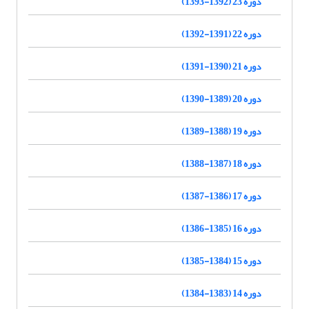
دوره 23 (1392-1393)
دوره 22 (1391-1392)
دوره 21 (1390-1391)
دوره 20 (1389-1390)
دوره 19 (1388-1389)
دوره 18 (1387-1388)
دوره 17 (1386-1387)
دوره 16 (1385-1386)
دوره 15 (1384-1385)
دوره 14 (1383-1384)