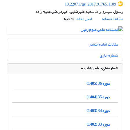
10.22071/gsj.2017.91765.1189
رسول سپهری راد، سعید علیرضایی، امیرمرتضی عظیم زاده
مشاهده مقاله
اصل مقاله
6.76 M
مقالات آماده انتشار
شماره جاری
شماره‌های پیشین نشریه
دوره 36 (1405)
دوره 35 (1404)
دوره 34 (1403)
دوره 33 (1402)