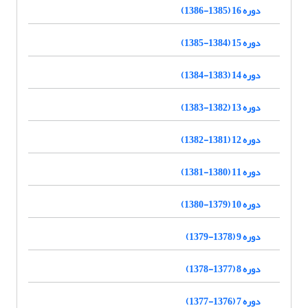
دوره 16 (1385-1386)
دوره 15 (1384-1385)
دوره 14 (1383-1384)
دوره 13 (1382-1383)
دوره 12 (1381-1382)
دوره 11 (1380-1381)
دوره 10 (1379-1380)
دوره 9 (1378-1379)
دوره 8 (1377-1378)
دوره 7 (1376-1377)