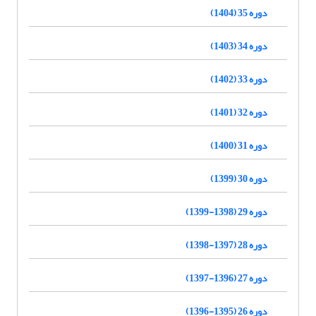
دوره 35 (1404)
دوره 34 (1403)
دوره 33 (1402)
دوره 32 (1401)
دوره 31 (1400)
دوره 30 (1399)
دوره 29 (1398-1399)
دوره 28 (1397-1398)
دوره 27 (1396-1397)
دوره 26 (1395-1396)