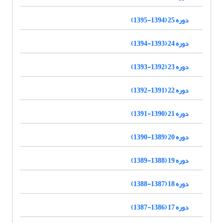
دوره 25 (1394-1395)
دوره 24 (1393-1394)
دوره 23 (1392-1393)
دوره 22 (1391-1392)
دوره 21 (1390-1391)
دوره 20 (1389-1390)
دوره 19 (1388-1389)
دوره 18 (1387-1388)
دوره 17 (1386-1387)