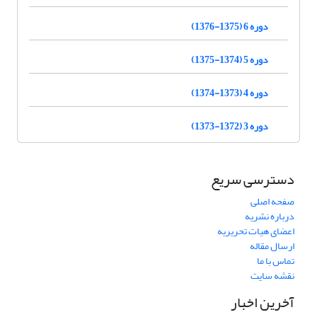
دوره 6 (1375-1376)
دوره 5 (1374-1375)
دوره 4 (1373-1374)
دوره 3 (1372-1373)
دسترسی سریع
صفحه اصلی
درباره نشریه
اعضای هیات تحریریه
ارسال مقاله
تماس با ما
نقشه سایت
آخرین اخبار