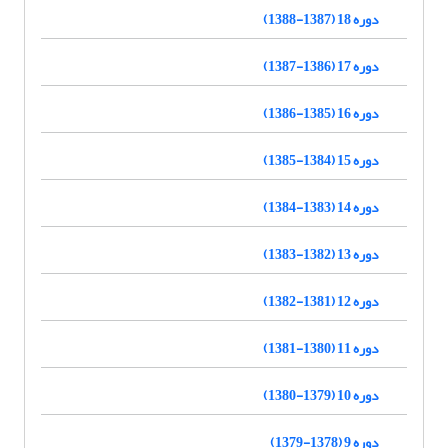
دوره 18 (1387-1388)
دوره 17 (1386-1387)
دوره 16 (1385-1386)
دوره 15 (1384-1385)
دوره 14 (1383-1384)
دوره 13 (1382-1383)
دوره 12 (1381-1382)
دوره 11 (1380-1381)
دوره 10 (1379-1380)
دوره 9 (1378-1379)