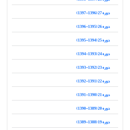
دوره 27 (1396-1397)
دوره 26 (1395-1396)
دوره 25 (1394-1395)
دوره 24 (1393-1394)
دوره 23 (1392-1393)
دوره 22 (1391-1392)
دوره 21 (1390-1391)
دوره 20 (1389-1390)
دوره 19 (1388-1389)