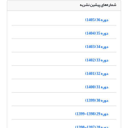
شماره‌های پیشین نشریه
دوره 36 (1405)
دوره 35 (1404)
دوره 34 (1403)
دوره 33 (1402)
دوره 32 (1401)
دوره 31 (1400)
دوره 30 (1399)
دوره 29 (1398-1399)
دوره 28 (1397-1398)