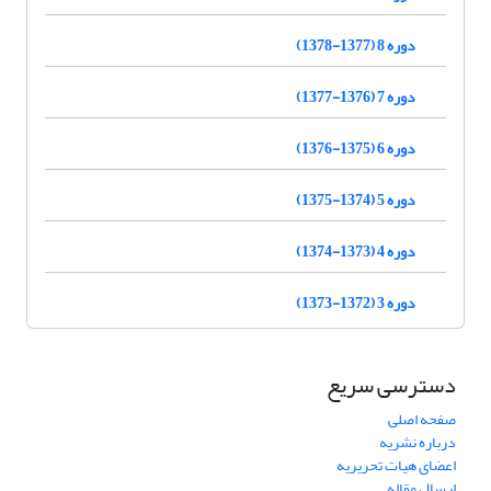
دوره 8 (1377-1378)
دوره 7 (1376-1377)
دوره 6 (1375-1376)
دوره 5 (1374-1375)
دوره 4 (1373-1374)
دوره 3 (1372-1373)
دسترسی سریع
صفحه اصلی
درباره نشریه
اعضای هیات تحریریه
ارسال مقاله