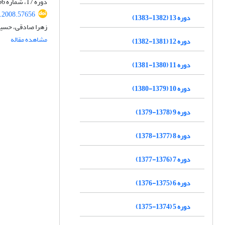
دوره 17، شماره 66، زمستان 1386، صفحه
j.2008.57656
دوره 13 (1382-1383)
زهرا صادقی، حسین
مشاهده مقاله
دوره 12 (1381-1382)
دوره 11 (1380-1381)
دوره 10 (1379-1380)
دوره 9 (1378-1379)
دوره 8 (1377-1378)
دوره 7 (1376-1377)
دوره 6 (1375-1376)
دوره 5 (1374-1375)