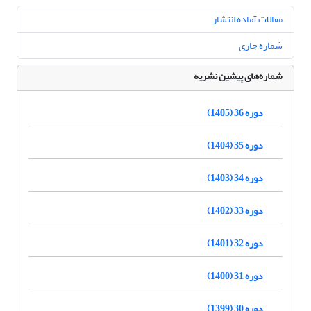
مقالات آماده انتشار
شماره جاری
شماره‌های پیشین نشریه
دوره 36 (1405)
دوره 35 (1404)
دوره 34 (1403)
دوره 33 (1402)
دوره 32 (1401)
دوره 31 (1400)
دوره 30 (1399)