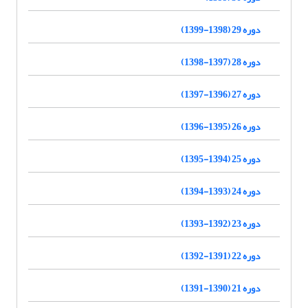
دوره 29 (1398-1399)
دوره 28 (1397-1398)
دوره 27 (1396-1397)
دوره 26 (1395-1396)
دوره 25 (1394-1395)
دوره 24 (1393-1394)
دوره 23 (1392-1393)
دوره 22 (1391-1392)
دوره 21 (1390-1391)