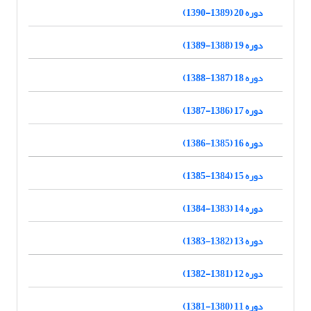
دوره 20 (1389-1390)
دوره 19 (1388-1389)
دوره 18 (1387-1388)
دوره 17 (1386-1387)
دوره 16 (1385-1386)
دوره 15 (1384-1385)
دوره 14 (1383-1384)
دوره 13 (1382-1383)
دوره 12 (1381-1382)
دوره 11 (1380-1381)