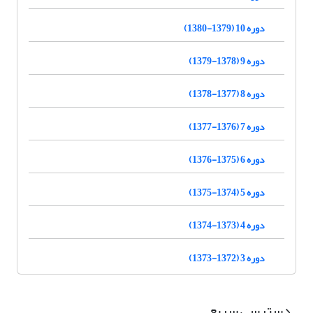
دوره 10 (1379-1380)
دوره 9 (1378-1379)
دوره 8 (1377-1378)
دوره 7 (1376-1377)
دوره 6 (1375-1376)
دوره 5 (1374-1375)
دوره 4 (1373-1374)
دوره 3 (1372-1373)
دسترسی سریع