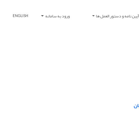
یین نامه و دستور العمل ها
ورود به سامانه
ENGLISH
ان