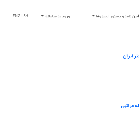
یین نامه و دستور العمل ها
ورود به سامانه
ENGLISH
تر ایران
ه مراتبی