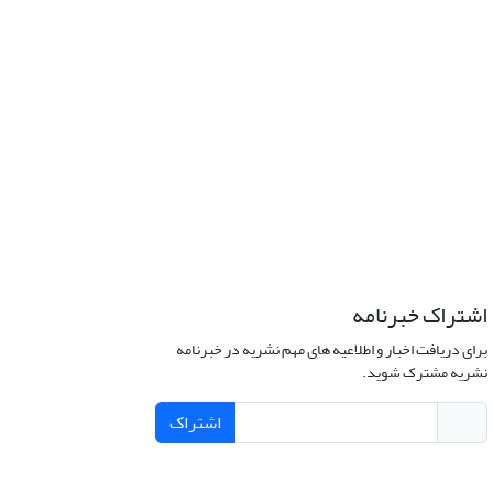
اشتراک خبرنامه
برای دریافت اخبار و اطلاعیه های مهم نشریه در خبرنامه
نشریه مشترک شوید.
اشتراک