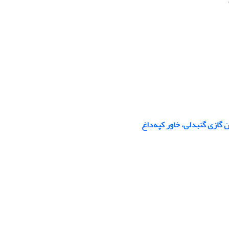
گازی گنبدلی، خاور کپه‌داغ