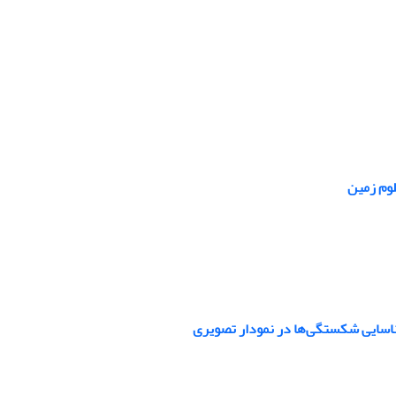
وم ‌زمین
ناسایی شکستگی‌ها در نمودار تصویری