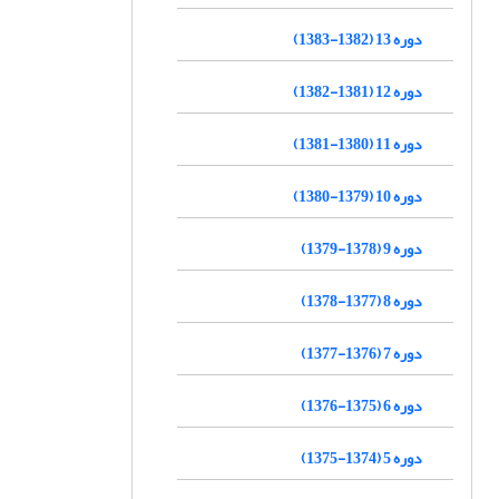
دوره 13 (1382-1383)
دوره 12 (1381-1382)
دوره 11 (1380-1381)
دوره 10 (1379-1380)
دوره 9 (1378-1379)
دوره 8 (1377-1378)
دوره 7 (1376-1377)
دوره 6 (1375-1376)
دوره 5 (1374-1375)