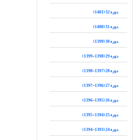
دوره 32 (1401)
دوره 31 (1400)
دوره 30 (1399)
دوره 29 (1398-1399)
دوره 28 (1397-1398)
دوره 27 (1396-1397)
دوره 26 (1395-1396)
دوره 25 (1394-1395)
دوره 24 (1393-1394)