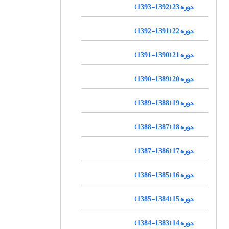
دوره 23 (1392-1393)
دوره 22 (1391-1392)
دوره 21 (1390-1391)
دوره 20 (1389-1390)
دوره 19 (1388-1389)
دوره 18 (1387-1388)
دوره 17 (1386-1387)
دوره 16 (1385-1386)
دوره 15 (1384-1385)
دوره 14 (1383-1384)