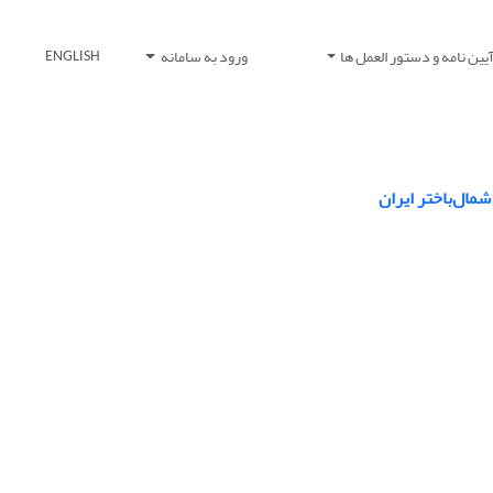
یین نامه و دستور العمل ها
ورود به سامانه
ENGLISH
مال‌باختر ایران