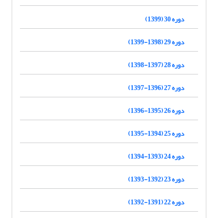
دوره 30 (1399)
دوره 29 (1398-1399)
دوره 28 (1397-1398)
دوره 27 (1396-1397)
دوره 26 (1395-1396)
دوره 25 (1394-1395)
دوره 24 (1393-1394)
دوره 23 (1392-1393)
دوره 22 (1391-1392)