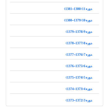
دوره 11 (1380-1381)
دوره 10 (1379-1380)
دوره 9 (1378-1379)
دوره 8 (1377-1378)
دوره 7 (1376-1377)
دوره 6 (1375-1376)
دوره 5 (1374-1375)
دوره 4 (1373-1374)
دوره 3 (1372-1373)