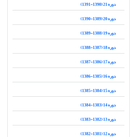
دوره 21 (1390-1391)
دوره 20 (1389-1390)
دوره 19 (1388-1389)
دوره 18 (1387-1388)
دوره 17 (1386-1387)
دوره 16 (1385-1386)
دوره 15 (1384-1385)
دوره 14 (1383-1384)
دوره 13 (1382-1383)
دوره 12 (1381-1382)