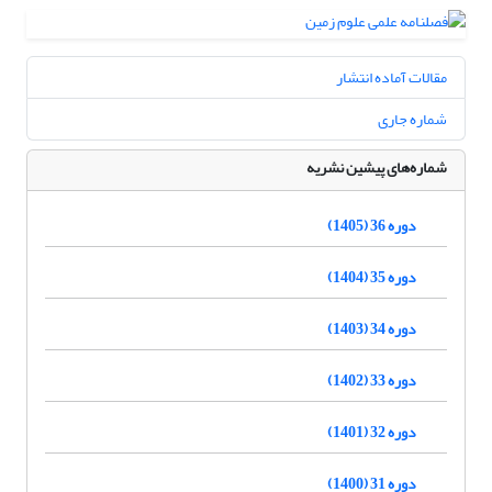
مقالات آماده انتشار
شماره جاری
شماره‌های پیشین نشریه
دوره 36 (1405)
دوره 35 (1404)
دوره 34 (1403)
دوره 33 (1402)
دوره 32 (1401)
دوره 31 (1400)