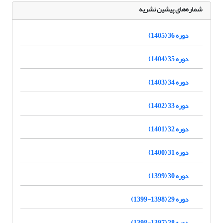
شماره‌های پیشین نشریه
دوره 36 (1405)
دوره 35 (1404)
دوره 34 (1403)
دوره 33 (1402)
دوره 32 (1401)
دوره 31 (1400)
دوره 30 (1399)
دوره 29 (1398-1399)
دوره 28 (1397-1398)