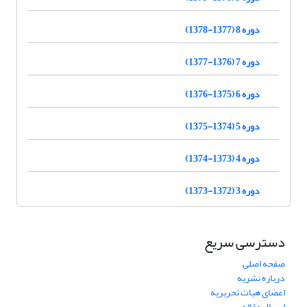
دوره 8 (1377-1378)
دوره 7 (1376-1377)
دوره 6 (1375-1376)
دوره 5 (1374-1375)
دوره 4 (1373-1374)
دوره 3 (1372-1373)
دسترسی سریع
صفحه اصلی
درباره نشریه
اعضای هیات تحریریه
ارسال مقاله