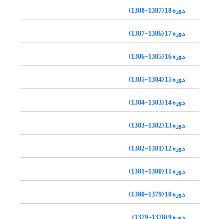
دوره 18 (1387-1388)
دوره 17 (1386-1387)
دوره 16 (1385-1386)
دوره 15 (1384-1385)
دوره 14 (1383-1384)
دوره 13 (1382-1383)
دوره 12 (1381-1382)
دوره 11 (1380-1381)
دوره 10 (1379-1380)
دوره 9 (1378-1379)