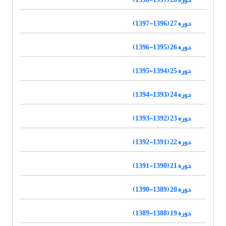
دوره 27 (1396-1397)
دوره 26 (1395-1396)
دوره 25 (1394-1395)
دوره 24 (1393-1394)
دوره 23 (1392-1393)
دوره 22 (1391-1392)
دوره 21 (1390-1391)
دوره 20 (1389-1390)
دوره 19 (1388-1389)