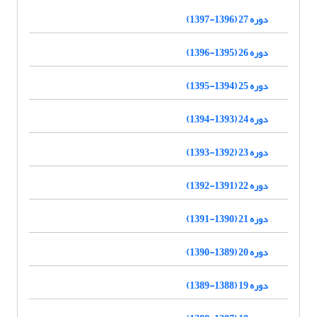
دوره 27 (1396-1397)
دوره 26 (1395-1396)
دوره 25 (1394-1395)
دوره 24 (1393-1394)
دوره 23 (1392-1393)
دوره 22 (1391-1392)
دوره 21 (1390-1391)
دوره 20 (1389-1390)
دوره 19 (1388-1389)