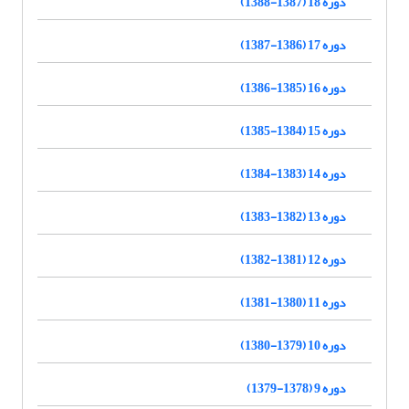
دوره 18 (1387-1388)
دوره 17 (1386-1387)
دوره 16 (1385-1386)
دوره 15 (1384-1385)
دوره 14 (1383-1384)
دوره 13 (1382-1383)
دوره 12 (1381-1382)
دوره 11 (1380-1381)
دوره 10 (1379-1380)
دوره 9 (1378-1379)