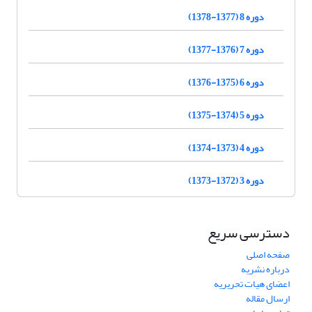
دوره 8 (1377-1378)
دوره 7 (1376-1377)
دوره 6 (1375-1376)
دوره 5 (1374-1375)
دوره 4 (1373-1374)
دوره 3 (1372-1373)
دسترسی سریع
صفحه اصلی
درباره نشریه
اعضای هیات تحریریه
ارسال مقاله