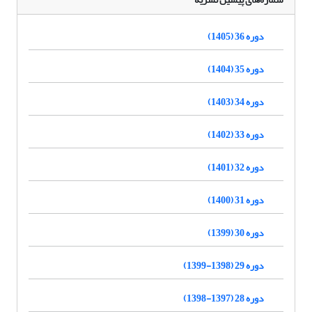
دوره 36 (1405)
دوره 35 (1404)
دوره 34 (1403)
دوره 33 (1402)
دوره 32 (1401)
دوره 31 (1400)
دوره 30 (1399)
دوره 29 (1398-1399)
دوره 28 (1397-1398)