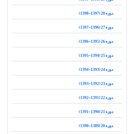
دوره 28 (1397-1398)
دوره 27 (1396-1397)
دوره 26 (1395-1396)
دوره 25 (1394-1395)
دوره 24 (1393-1394)
دوره 23 (1392-1393)
دوره 22 (1391-1392)
دوره 21 (1390-1391)
دوره 20 (1389-1390)