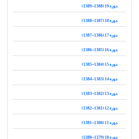
دوره 19 (1388-1389)
دوره 18 (1387-1388)
دوره 17 (1386-1387)
دوره 16 (1385-1386)
دوره 15 (1384-1385)
دوره 14 (1383-1384)
دوره 13 (1382-1383)
دوره 12 (1381-1382)
دوره 11 (1380-1381)
دوره 10 (1379-1380)