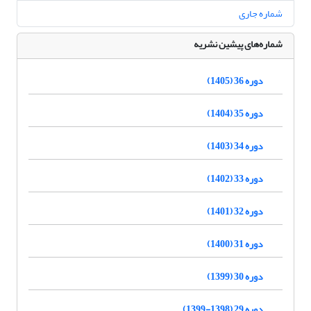
شماره جاری
شماره‌های پیشین نشریه
دوره 36 (1405)
دوره 35 (1404)
دوره 34 (1403)
دوره 33 (1402)
دوره 32 (1401)
دوره 31 (1400)
دوره 30 (1399)
دوره 29 (1398-1399)