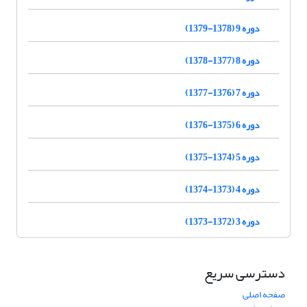
دوره 9 (1378-1379)
دوره 8 (1377-1378)
دوره 7 (1376-1377)
دوره 6 (1375-1376)
دوره 5 (1374-1375)
دوره 4 (1373-1374)
دوره 3 (1372-1373)
دسترسی سریع
صفحه اصلی