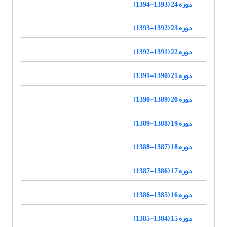
دوره 24 (1393-1394)
دوره 23 (1392-1393)
دوره 22 (1391-1392)
دوره 21 (1390-1391)
دوره 20 (1389-1390)
دوره 19 (1388-1389)
دوره 18 (1387-1388)
دوره 17 (1386-1387)
دوره 16 (1385-1386)
دوره 15 (1384-1385)