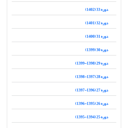
دوره 33 (1402)
دوره 32 (1401)
دوره 31 (1400)
دوره 30 (1399)
دوره 29 (1398-1399)
دوره 28 (1397-1398)
دوره 27 (1396-1397)
دوره 26 (1395-1396)
دوره 25 (1394-1395)