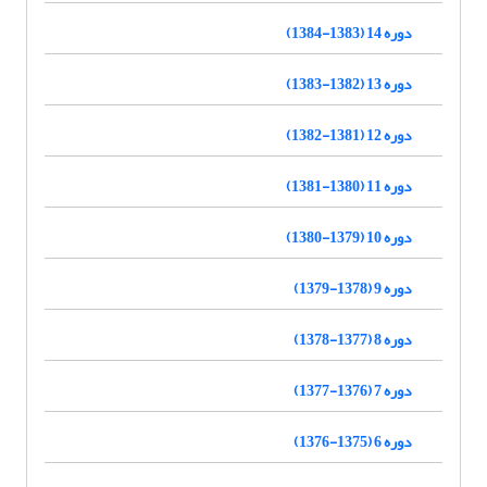
دوره 14 (1383-1384)
دوره 13 (1382-1383)
دوره 12 (1381-1382)
دوره 11 (1380-1381)
دوره 10 (1379-1380)
دوره 9 (1378-1379)
دوره 8 (1377-1378)
دوره 7 (1376-1377)
دوره 6 (1375-1376)