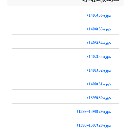
دوره 36 (1405)
دوره 35 (1404)
دوره 34 (1403)
دوره 33 (1402)
دوره 32 (1401)
دوره 31 (1400)
دوره 30 (1399)
دوره 29 (1398-1399)
دوره 28 (1397-1398)