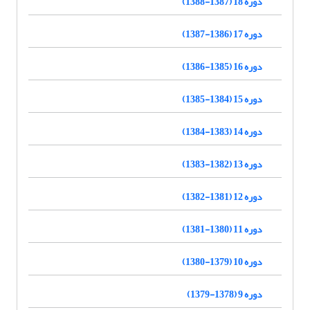
دوره 18 (1387-1388)
دوره 17 (1386-1387)
دوره 16 (1385-1386)
دوره 15 (1384-1385)
دوره 14 (1383-1384)
دوره 13 (1382-1383)
دوره 12 (1381-1382)
دوره 11 (1380-1381)
دوره 10 (1379-1380)
دوره 9 (1378-1379)