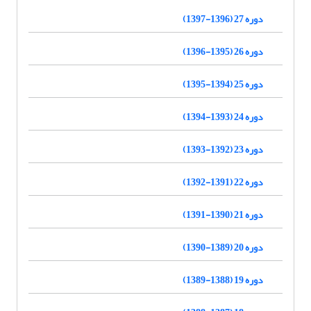
دوره 27 (1396-1397)
دوره 26 (1395-1396)
دوره 25 (1394-1395)
دوره 24 (1393-1394)
دوره 23 (1392-1393)
دوره 22 (1391-1392)
دوره 21 (1390-1391)
دوره 20 (1389-1390)
دوره 19 (1388-1389)