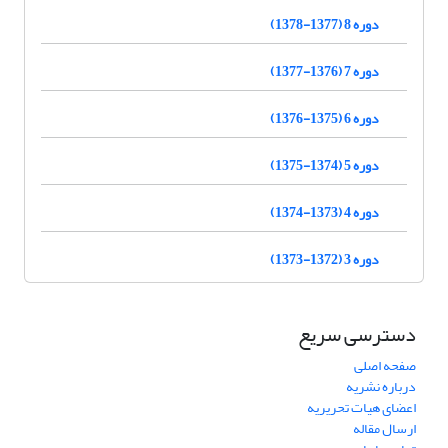
دوره 8 (1377-1378)
دوره 7 (1376-1377)
دوره 6 (1375-1376)
دوره 5 (1374-1375)
دوره 4 (1373-1374)
دوره 3 (1372-1373)
دسترسی سریع
صفحه اصلی
درباره نشریه
اعضای هیات تحریریه
ارسال مقاله