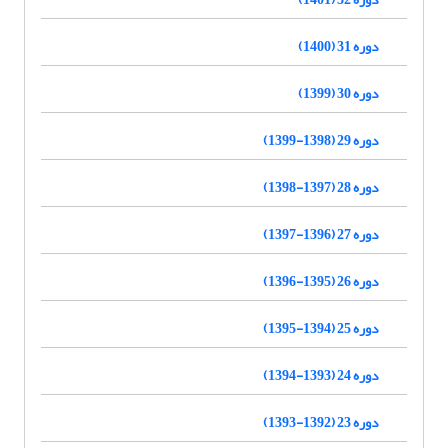
دوره 31 (1400)
دوره 30 (1399)
دوره 29 (1398-1399)
دوره 28 (1397-1398)
دوره 27 (1396-1397)
دوره 26 (1395-1396)
دوره 25 (1394-1395)
دوره 24 (1393-1394)
دوره 23 (1392-1393)