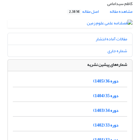
کاظم سیدامامی
مشاهده مقاله
اصل مقاله
2.38 M
مقالات آماده انتشار
شماره جاری
شماره‌های پیشین نشریه
دوره 36 (1405)
دوره 35 (1404)
دوره 34 (1403)
دوره 33 (1402)
دوره 32 (1401)