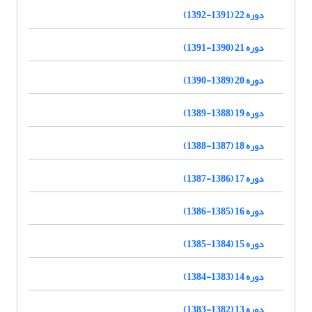
دوره 22 (1391-1392)
دوره 21 (1390-1391)
دوره 20 (1389-1390)
دوره 19 (1388-1389)
دوره 18 (1387-1388)
دوره 17 (1386-1387)
دوره 16 (1385-1386)
دوره 15 (1384-1385)
دوره 14 (1383-1384)
دوره 13 (1382-1383)