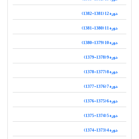
دوره 12 (1381-1382)
دوره 11 (1380-1381)
دوره 10 (1379-1380)
دوره 9 (1378-1379)
دوره 8 (1377-1378)
دوره 7 (1376-1377)
دوره 6 (1375-1376)
دوره 5 (1374-1375)
دوره 4 (1373-1374)