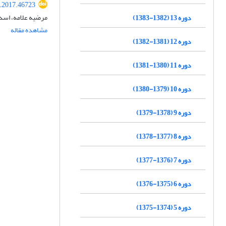
j.2017.46723
مرضیه علامه، اسدا
دوره 13 (1382-1383)
مشاهده مقاله
دوره 12 (1381-1382)
دوره 11 (1380-1381)
دوره 10 (1379-1380)
دوره 9 (1378-1379)
دوره 8 (1377-1378)
دوره 7 (1376-1377)
دوره 6 (1375-1376)
دوره 5 (1374-1375)