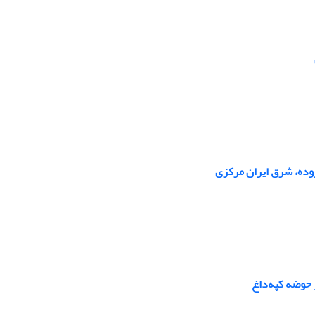
وده، شرق ایران مرکزی
 حوضه کپه‌داغ