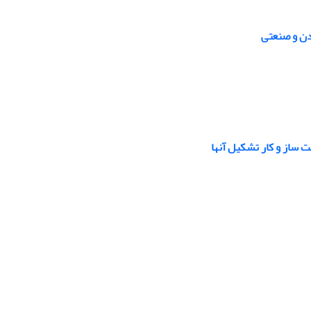
دن و صنعتی
 ساز و کار تشکیل آنها