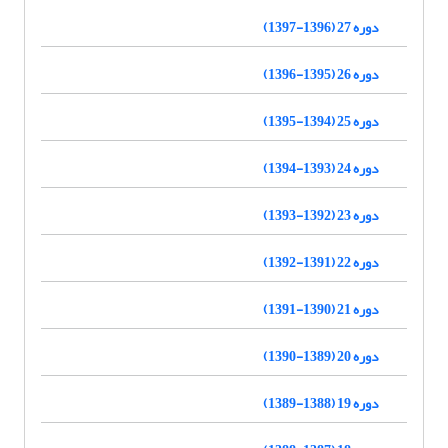
دوره 27 (1396-1397)
دوره 26 (1395-1396)
دوره 25 (1394-1395)
دوره 24 (1393-1394)
دوره 23 (1392-1393)
دوره 22 (1391-1392)
دوره 21 (1390-1391)
دوره 20 (1389-1390)
دوره 19 (1388-1389)