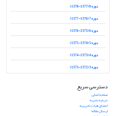
دوره 8 (1377-1378)
دوره 7 (1376-1377)
دوره 6 (1375-1376)
دوره 5 (1374-1375)
دوره 4 (1373-1374)
دوره 3 (1372-1373)
دسترسی سریع
صفحه اصلی
درباره نشریه
اعضای هیات تحریریه
ارسال مقاله