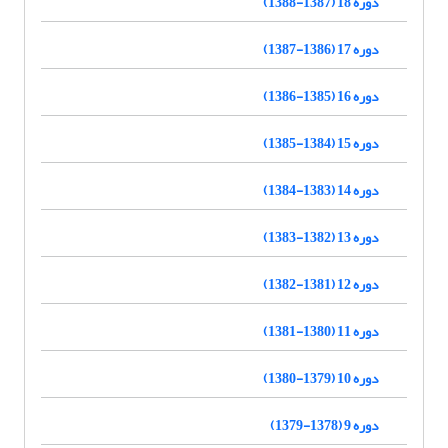
دوره 18 (1387-1388)
دوره 17 (1386-1387)
دوره 16 (1385-1386)
دوره 15 (1384-1385)
دوره 14 (1383-1384)
دوره 13 (1382-1383)
دوره 12 (1381-1382)
دوره 11 (1380-1381)
دوره 10 (1379-1380)
دوره 9 (1378-1379)