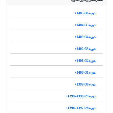
دوره 36 (1405)
دوره 35 (1404)
دوره 34 (1403)
دوره 33 (1402)
دوره 32 (1401)
دوره 31 (1400)
دوره 30 (1399)
دوره 29 (1398-1399)
دوره 28 (1397-1398)