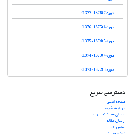
دوره 7 (1376-1377)
دوره 6 (1375-1376)
دوره 5 (1374-1375)
دوره 4 (1373-1374)
دوره 3 (1372-1373)
دسترسی سریع
صفحه اصلی
درباره نشریه
اعضای هیات تحریریه
ارسال مقاله
تماس با ما
نقشه سایت