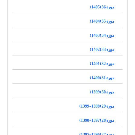
دوره 36 (1405)
دوره 35 (1404)
دوره 34 (1403)
دوره 33 (1402)
دوره 32 (1401)
دوره 31 (1400)
دوره 30 (1399)
دوره 29 (1398-1399)
دوره 28 (1397-1398)
دوره 27 (1396-1397)