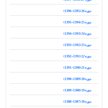
دوره 26 (1395-1396)
دوره 25 (1394-1395)
دوره 24 (1393-1394)
دوره 23 (1392-1393)
دوره 22 (1391-1392)
دوره 21 (1390-1391)
دوره 20 (1389-1390)
دوره 19 (1388-1389)
دوره 18 (1387-1388)