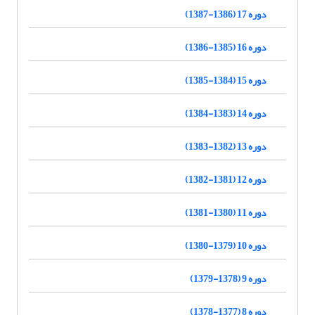
دوره 17 (1386-1387)
دوره 16 (1385-1386)
دوره 15 (1384-1385)
دوره 14 (1383-1384)
دوره 13 (1382-1383)
دوره 12 (1381-1382)
دوره 11 (1380-1381)
دوره 10 (1379-1380)
دوره 9 (1378-1379)
دوره 8 (1377-1378)