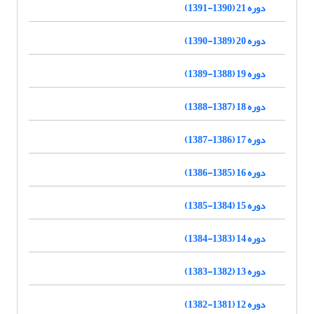
دوره 21 (1390-1391)
دوره 20 (1389-1390)
دوره 19 (1388-1389)
دوره 18 (1387-1388)
دوره 17 (1386-1387)
دوره 16 (1385-1386)
دوره 15 (1384-1385)
دوره 14 (1383-1384)
دوره 13 (1382-1383)
دوره 12 (1381-1382)