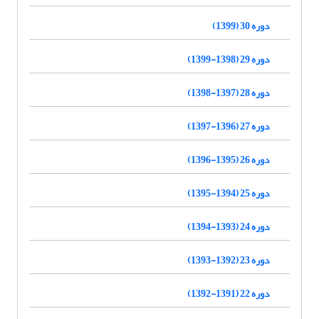
دوره 30 (1399)
دوره 29 (1398-1399)
دوره 28 (1397-1398)
دوره 27 (1396-1397)
دوره 26 (1395-1396)
دوره 25 (1394-1395)
دوره 24 (1393-1394)
دوره 23 (1392-1393)
دوره 22 (1391-1392)