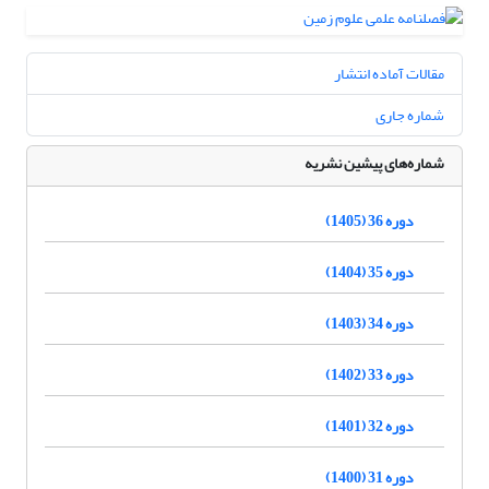
مقالات آماده انتشار
شماره جاری
شماره‌های پیشین نشریه
دوره 36 (1405)
دوره 35 (1404)
دوره 34 (1403)
دوره 33 (1402)
دوره 32 (1401)
دوره 31 (1400)