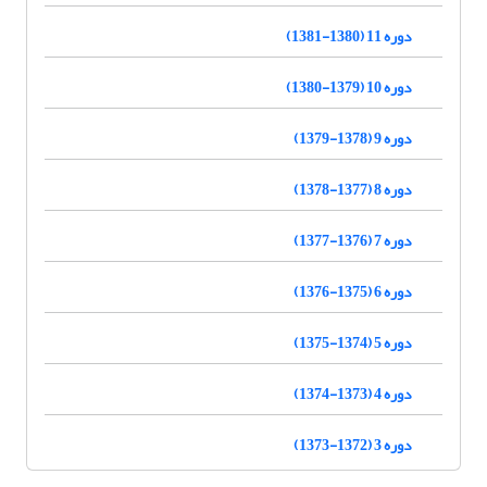
دوره 11 (1380-1381)
دوره 10 (1379-1380)
دوره 9 (1378-1379)
دوره 8 (1377-1378)
دوره 7 (1376-1377)
دوره 6 (1375-1376)
دوره 5 (1374-1375)
دوره 4 (1373-1374)
دوره 3 (1372-1373)