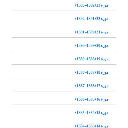
دوره 23 (1392-1393)
دوره 22 (1391-1392)
دوره 21 (1390-1391)
دوره 20 (1389-1390)
دوره 19 (1388-1389)
دوره 18 (1387-1388)
دوره 17 (1386-1387)
دوره 16 (1385-1386)
دوره 15 (1384-1385)
دوره 14 (1383-1384)