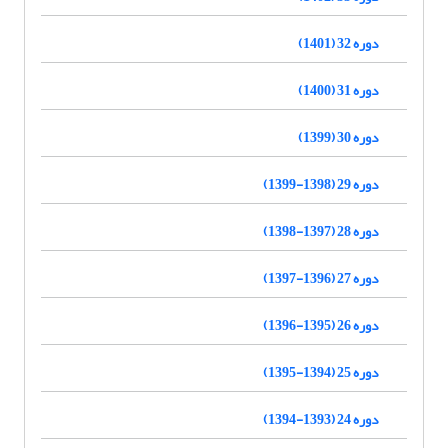
دوره 32 (1401)
دوره 31 (1400)
دوره 30 (1399)
دوره 29 (1398-1399)
دوره 28 (1397-1398)
دوره 27 (1396-1397)
دوره 26 (1395-1396)
دوره 25 (1394-1395)
دوره 24 (1393-1394)