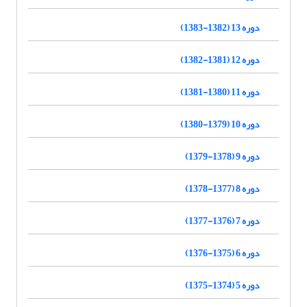
دوره 13 (1382-1383)
دوره 12 (1381-1382)
دوره 11 (1380-1381)
دوره 10 (1379-1380)
دوره 9 (1378-1379)
دوره 8 (1377-1378)
دوره 7 (1376-1377)
دوره 6 (1375-1376)
دوره 5 (1374-1375)