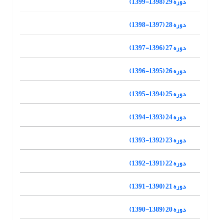
دوره 29 (1398-1399)
دوره 28 (1397-1398)
دوره 27 (1396-1397)
دوره 26 (1395-1396)
دوره 25 (1394-1395)
دوره 24 (1393-1394)
دوره 23 (1392-1393)
دوره 22 (1391-1392)
دوره 21 (1390-1391)
دوره 20 (1389-1390)