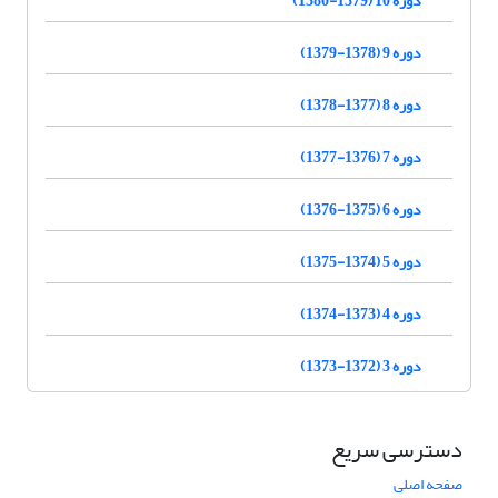
دوره 9 (1378-1379)
دوره 8 (1377-1378)
دوره 7 (1376-1377)
دوره 6 (1375-1376)
دوره 5 (1374-1375)
دوره 4 (1373-1374)
دوره 3 (1372-1373)
دسترسی سریع
صفحه اصلی