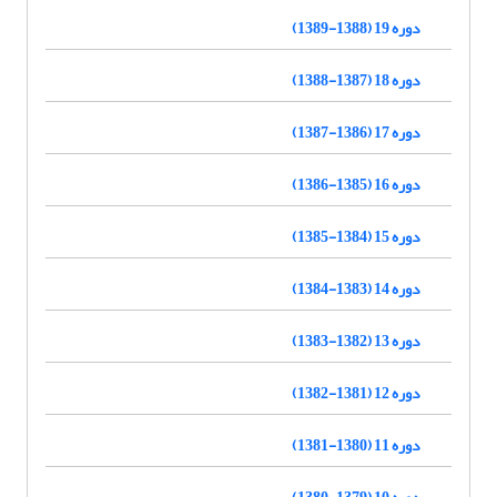
دوره 19 (1388-1389)
دوره 18 (1387-1388)
دوره 17 (1386-1387)
دوره 16 (1385-1386)
دوره 15 (1384-1385)
دوره 14 (1383-1384)
دوره 13 (1382-1383)
دوره 12 (1381-1382)
دوره 11 (1380-1381)
دوره 10 (1379-1380)