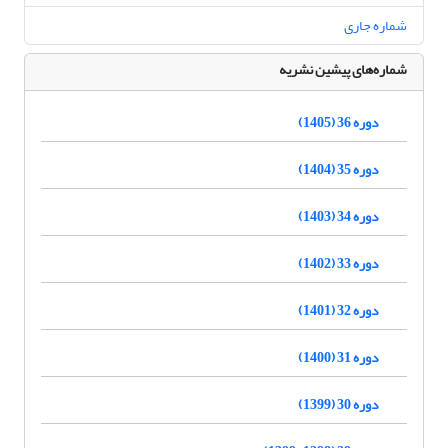
شماره جاری
شماره‌های پیشین نشریه
دوره 36 (1405)
دوره 35 (1404)
دوره 34 (1403)
دوره 33 (1402)
دوره 32 (1401)
دوره 31 (1400)
دوره 30 (1399)