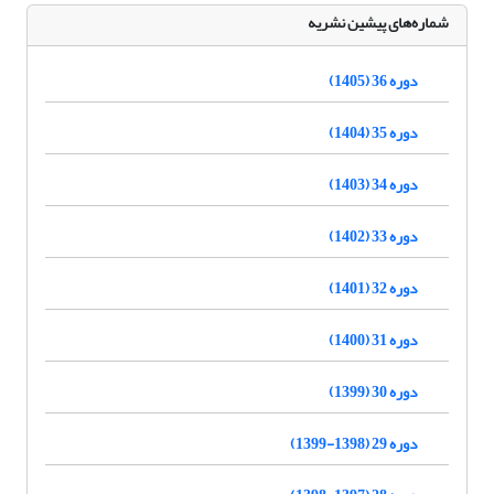
شماره‌های پیشین نشریه
دوره 36 (1405)
دوره 35 (1404)
دوره 34 (1403)
دوره 33 (1402)
دوره 32 (1401)
دوره 31 (1400)
دوره 30 (1399)
دوره 29 (1398-1399)