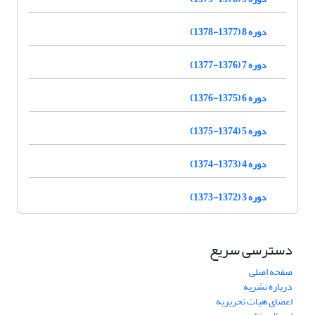
دوره 8 (1377-1378)
دوره 7 (1376-1377)
دوره 6 (1375-1376)
دوره 5 (1374-1375)
دوره 4 (1373-1374)
دوره 3 (1372-1373)
دسترسی سریع
صفحه اصلی
درباره نشریه
اعضای هیات تحریریه