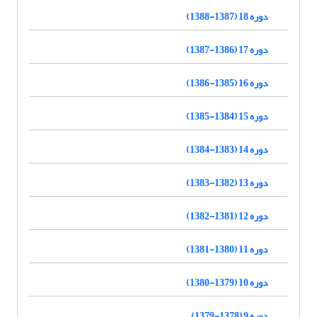
دوره 18 (1387-1388)
دوره 17 (1386-1387)
دوره 16 (1385-1386)
دوره 15 (1384-1385)
دوره 14 (1383-1384)
دوره 13 (1382-1383)
دوره 12 (1381-1382)
دوره 11 (1380-1381)
دوره 10 (1379-1380)
دوره 9 (1378-1379)