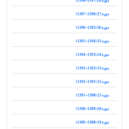
دوره 28 (1397-1398)
دوره 27 (1396-1397)
دوره 26 (1395-1396)
دوره 25 (1394-1395)
دوره 24 (1393-1394)
دوره 23 (1392-1393)
دوره 22 (1391-1392)
دوره 21 (1390-1391)
دوره 20 (1389-1390)
دوره 19 (1388-1389)