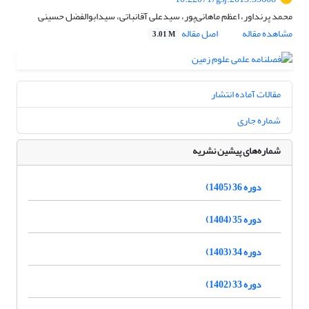
محمد پرنداور، اعظم ماهانی‌پور، سیدعلی آقانباتی، سیدابوالفضل حسینی
مشاهده مقاله
اصل مقاله
3.01 M
مقالات آماده انتشار
شماره جاری
شماره‌های پیشین نشریه
دوره 36 (1405)
دوره 35 (1404)
دوره 34 (1403)
دوره 33 (1402)