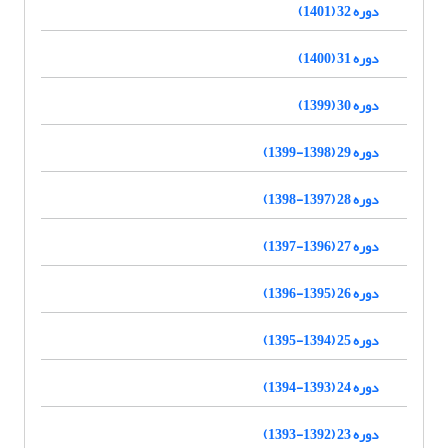
دوره 32 (1401)
دوره 31 (1400)
دوره 30 (1399)
دوره 29 (1398-1399)
دوره 28 (1397-1398)
دوره 27 (1396-1397)
دوره 26 (1395-1396)
دوره 25 (1394-1395)
دوره 24 (1393-1394)
دوره 23 (1392-1393)