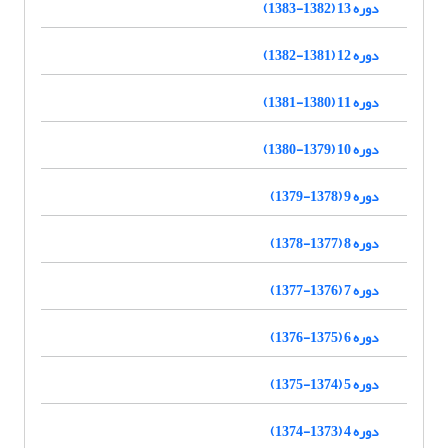
دوره 13 (1382-1383)
دوره 12 (1381-1382)
دوره 11 (1380-1381)
دوره 10 (1379-1380)
دوره 9 (1378-1379)
دوره 8 (1377-1378)
دوره 7 (1376-1377)
دوره 6 (1375-1376)
دوره 5 (1374-1375)
دوره 4 (1373-1374)