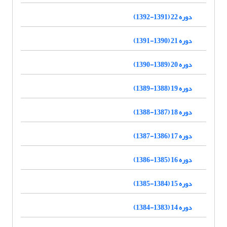
دوره 22 (1391-1392)
دوره 21 (1390-1391)
دوره 20 (1389-1390)
دوره 19 (1388-1389)
دوره 18 (1387-1388)
دوره 17 (1386-1387)
دوره 16 (1385-1386)
دوره 15 (1384-1385)
دوره 14 (1383-1384)