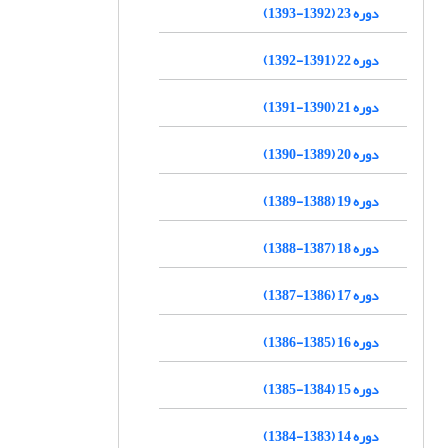
دوره 23 (1392-1393)
دوره 22 (1391-1392)
دوره 21 (1390-1391)
دوره 20 (1389-1390)
دوره 19 (1388-1389)
دوره 18 (1387-1388)
دوره 17 (1386-1387)
دوره 16 (1385-1386)
دوره 15 (1384-1385)
دوره 14 (1383-1384)