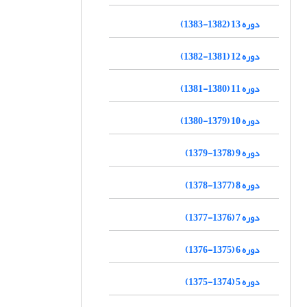
دوره 13 (1382-1383)
دوره 12 (1381-1382)
دوره 11 (1380-1381)
دوره 10 (1379-1380)
دوره 9 (1378-1379)
دوره 8 (1377-1378)
دوره 7 (1376-1377)
دوره 6 (1375-1376)
دوره 5 (1374-1375)