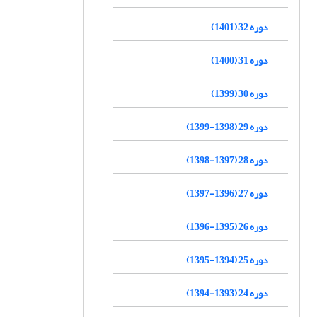
دوره 32 (1401)
دوره 31 (1400)
دوره 30 (1399)
دوره 29 (1398-1399)
دوره 28 (1397-1398)
دوره 27 (1396-1397)
دوره 26 (1395-1396)
دوره 25 (1394-1395)
دوره 24 (1393-1394)