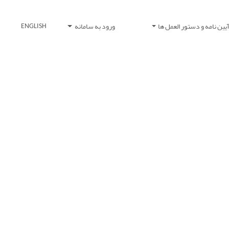
یین نامه و دستور العمل ها
ورود به سامانه
ENGLISH