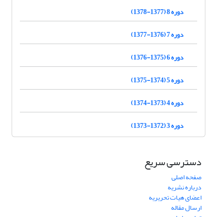
دوره 8 (1377-1378)
دوره 7 (1376-1377)
دوره 6 (1375-1376)
دوره 5 (1374-1375)
دوره 4 (1373-1374)
دوره 3 (1372-1373)
دسترسی سریع
صفحه اصلی
درباره نشریه
اعضای هیات تحریریه
ارسال مقاله