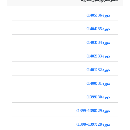
دوره 36 (1405)
دوره 35 (1404)
دوره 34 (1403)
دوره 33 (1402)
دوره 32 (1401)
دوره 31 (1400)
دوره 30 (1399)
دوره 29 (1398-1399)
دوره 28 (1397-1398)