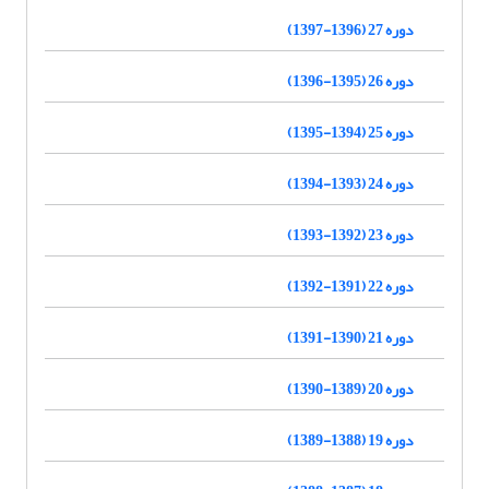
دوره 27 (1396-1397)
دوره 26 (1395-1396)
دوره 25 (1394-1395)
دوره 24 (1393-1394)
دوره 23 (1392-1393)
دوره 22 (1391-1392)
دوره 21 (1390-1391)
دوره 20 (1389-1390)
دوره 19 (1388-1389)