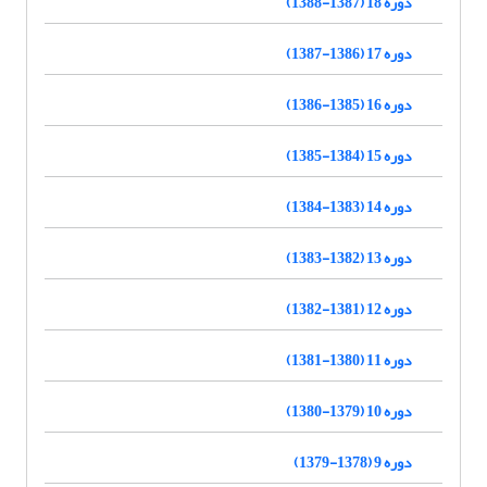
دوره 18 (1387-1388)
دوره 17 (1386-1387)
دوره 16 (1385-1386)
دوره 15 (1384-1385)
دوره 14 (1383-1384)
دوره 13 (1382-1383)
دوره 12 (1381-1382)
دوره 11 (1380-1381)
دوره 10 (1379-1380)
دوره 9 (1378-1379)